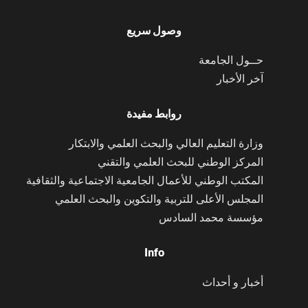
وصول سريع
حــول الجامعة
آخر الأخبار
روابط مفيدة
وزارة التعليم العالي والبحث العلمي والابتكار
المركز الوطني للبحث العلمي والتقني
المكتب الوطني للأعمال الجامعية الاجتماعية والثقافية
المجلس الأعلى للتربية والتكوين والبحث العلمي
مؤسسة محمد السادس
Info
أخبار و أحداث