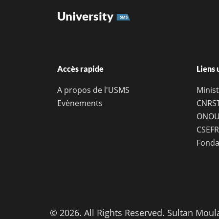
University
SMS
Accès rapide
Liens 
A propos de l'USMS
Minist
Evènements
CNRS
ONOU
CSEFR
Fonda
© 2026. All Rights Reserved. Sultan Moul