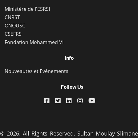
Ministère de l'ESRSI
CNRST
ONOUSC
CSEFRS
Fondation Mohammed VI
Info
Nouveautés et Evénements
Follow Us
© 2026. All Rights Reserved. Sultan Moulay Slimane