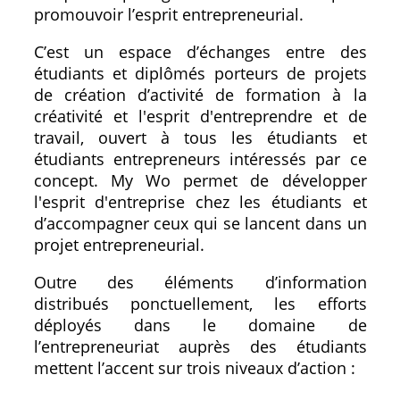
promouvoir l’esprit entrepreneurial.
C’est un espace d’échanges entre des
étudiants et diplômés porteurs de projets
de création d’activité de formation à la
créativité et l'esprit d'entreprendre et de
travail, ouvert à tous les étudiants et
étudiants entrepreneurs intéressés par ce
concept. My Wo permet de développer
l'esprit d'entreprise chez les étudiants et
d’accompagner ceux qui se lancent dans un
projet entrepreneurial.
Outre des éléments d’information
distribués ponctuellement, les efforts
déployés dans le domaine de
l’entrepreneuriat auprès des étudiants
mettent l’accent sur trois niveaux d’action :