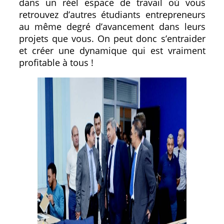
dans un réel espace de travail où vous
retrouvez d’autres étudiants entrepreneurs
au même degré d’avancement dans leurs
projets que vous. On peut donc s’entraider
et créer une dynamique qui est vraiment
profitable à tous !