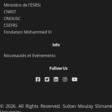
Ministère de l'ESRSI
CNRST
ONOUSC
CSEFRS
Fondation Mohammed VI
Info
Nouveautés et Evénements
Follow Us
© 2026. All Rights Reserved. Sultan Moulay Slimane
University