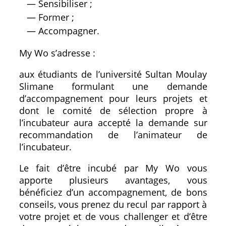
— Sensibiliser ;
— Former ;
— Accompagner.
My Wo s’adresse :
aux étudiants de l’université Sultan Moulay
Slimane formulant une demande
d’accompagnement pour leurs projets et
dont le comité de sélection propre à
l’incubateur aura accepté la demande sur
recommandation de l’animateur de
l’incubateur.
Le fait d’être incubé par My Wo vous
apporte plusieurs avantages, vous
bénéficiez d’un accompagnement, de bons
conseils, vous prenez du recul par rapport à
votre projet et de vous challenger et d’être