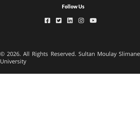
Follow Us
© 2026. All Rights Reserved. Sultan Moulay Slimane
University