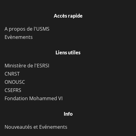
Accès rapide
A propos de l'USMS
Evènements
Liens utiles
Ministère de l'ESRSI
CNRST
ONOUSC
CSEFRS
Fondation Mohammed VI
Info
Nouveautés et Evénements