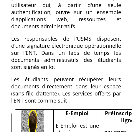
utilisateur qui, à partir d'une seule
authentification, ouvre sur un ensemble
d'applications web, ressources et
documents administratifs.
Les responsables de l'USMS disposent
d’une signature électronique opérationnelle
sur l’ENT. Dans un laps de temps les
documents administratifs des étudiants
sont signés en lot
Les étudiants peuvent récupérer leurs
documents directement dans leur espace
(sans file d’attente). Les services offerts par
l’ENT sont comme suit :
E-Emploi
Préinscrip
lign
E-Emploi est une