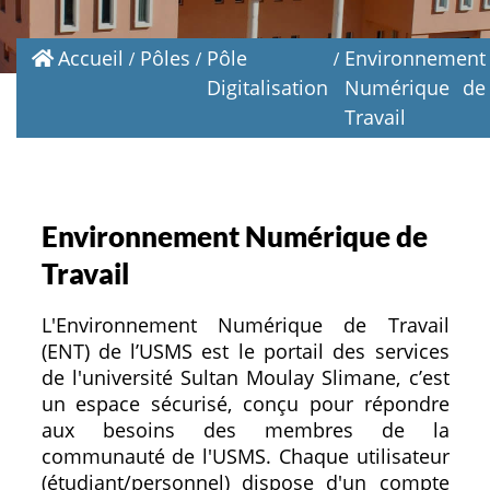
Accueil
Pôles
Pôle
Environnement
Digitalisation
Numérique de
Travail
Environnement Numérique de
Travail
L'Environnement Numérique de Travail
(ENT) de l’USMS est le portail des services
de l'université Sultan Moulay Slimane, c’est
un espace sécurisé, conçu pour répondre
aux besoins des membres de la
communauté de l'USMS. Chaque utilisateur
(étudiant/personnel) dispose d'un compte