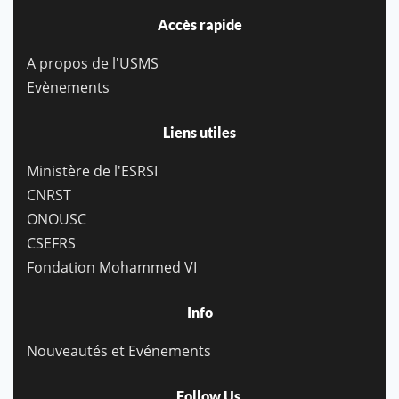
Accès rapide
A propos de l'USMS
Evènements
Liens utiles
Ministère de l'ESRSI
CNRST
ONOUSC
CSEFRS
Fondation Mohammed VI
Info
Nouveautés et Evénements
Follow Us