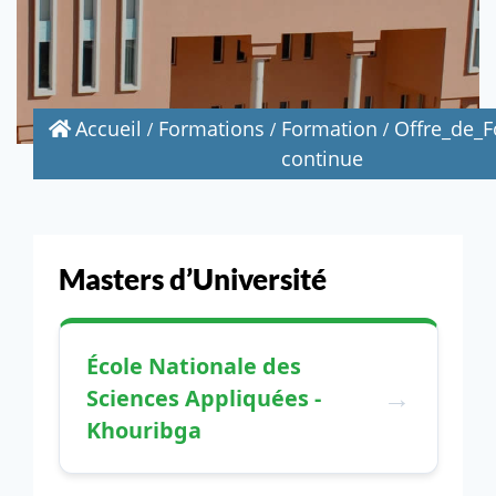
Accueil
Formations
Formation
Offre_de_
continue
Masters d’Université
École Nationale des
Sciences Appliquées -
Khouribga