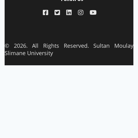
© 2026. All Rights Reserved. Sultan Moulay
Slimane University