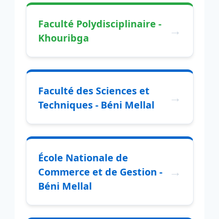
Faculté Polydisciplinaire -
Khouribga
Faculté des Sciences et
Techniques - Béni Mellal
École Nationale de
Commerce et de Gestion -
Béni Mellal