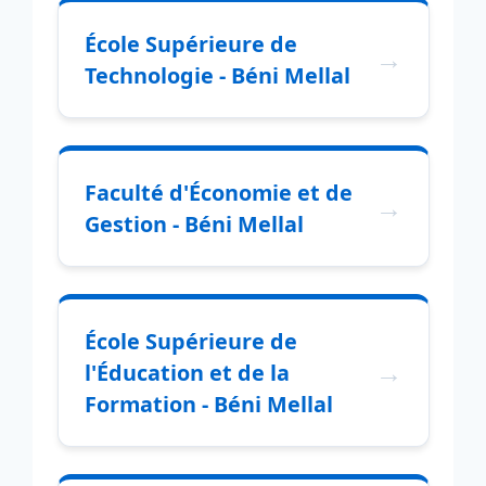
École Supérieure de
Technologie - Béni Mellal
Faculté d'Économie et de
Gestion - Béni Mellal
École Supérieure de
l'Éducation et de la
Formation - Béni Mellal