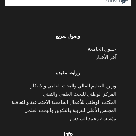

وصول سريع
حــول الجامعة
آخر الأخبار
روابط مفيدة
وزارة التعليم العالي والبحث العلمي والابتكار
المركز الوطني للبحث العلمي والتقني
المكتب الوطني للأعمال الجامعية الاجتماعية والثقافية
المجلس الأعلى للتربية والتكوين والبحث العلمي
مؤسسة محمد السادس
Info