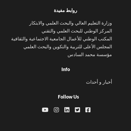
روابط مفيدة
وزارة التعليم العالي والبحث العلمي والابتكار
المركز الوطني للبحث العلمي والتقني
المكتب الوطني للأعمال الجامعية الاجتماعية والثقافية
المجلس الأعلى للتربية والتكوين والبحث العلمي
مؤسسة محمد السادس
Info
أخبار و أحداث
Follow Us