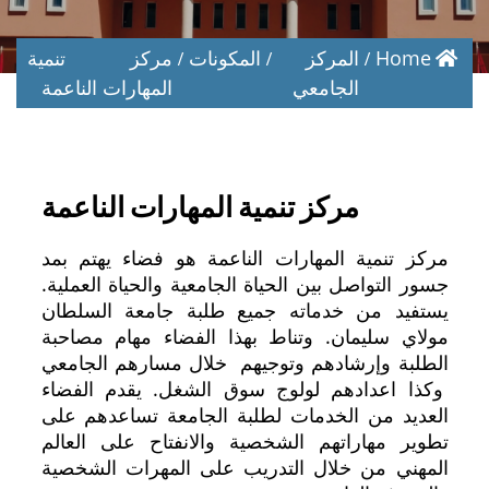
Home
المركز
المكونات
مركز تنمية
الجامعي
المهارات الناعمة
مركز تنمية المهارات الناعمة
مركز تنمية المهارات الناعمة هو فضاء يهتم بمد
جسور التواصل بين الحياة الجامعية والحياة العملية.
يستفيد من خدماته جميع طلبة جامعة السلطان
مولاي سليمان. وتناط بهذا الفضاء مهام مصاحبة
الطلبة وإرشادهم وتوجيهم خلال مسارهم الجامعي
وكذا اعدادهم لولوج سوق الشغل. يقدم الفضاء
العديد من الخدمات لطلبة الجامعة تساعدهم على
تطوير مهاراتهم الشخصية والانفتاح على العالم
المهني من خلال التدريب على المهرات الشخصية