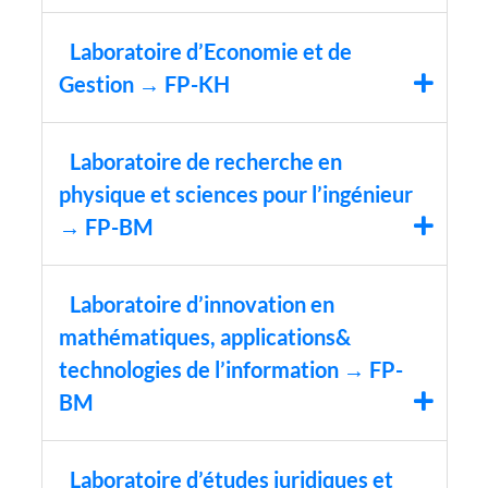
Laboratoire d’Economie et de
Gestion → FP-KH
Laboratoire de recherche en
physique et sciences pour l’ingénieur
→ FP-BM
Laboratoire d’innovation en
mathématiques, applications&
technologies de l’information → FP-
BM
Laboratoire d’études juridiques et