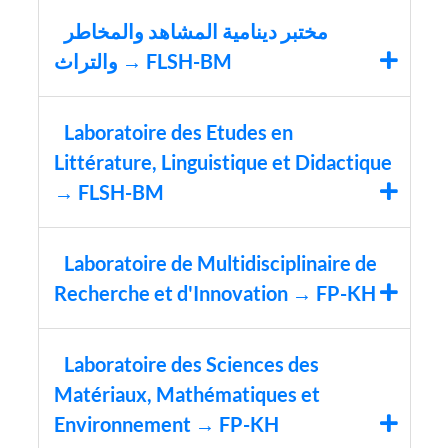
مختبر دينامية المشاهد والمخاطر
والتراث → FLSH-BM
Laboratoire des Etudes en
Littérature, Linguistique et Didactique
→ FLSH-BM
Laboratoire de Multidisciplinaire de
Recherche et d'Innovation → FP-KH
Laboratoire des Sciences des
Matériaux, Mathématiques et
Environnement → FP-KH