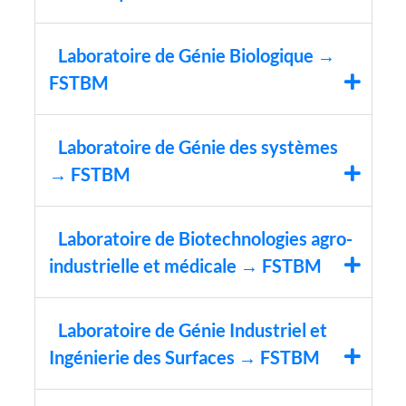
Laboratoire de Génie Biologique →
FSTBM
Laboratoire de Génie des systèmes
→ FSTBM
Laboratoire de Biotechnologies agro-
industrielle et médicale → FSTBM
Laboratoire de Génie Industriel et
Ingénierie des Surfaces → FSTBM