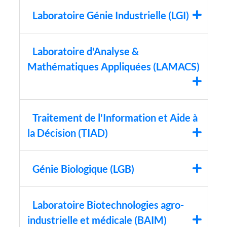
Laboratoire Génie Industrielle (LGI)
Laboratoire d'Analyse &
Mathématiques Appliquées (LAMACS)
Traitement de l'Information et Aide à
la Décision (TIAD)
Génie Biologique (LGB)
Laboratoire Biotechnologies agro-
industrielle et médicale (BAIM)