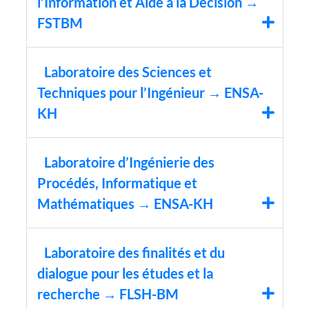
l’Information et Aide à la Décision →
FSTBM
Laboratoire des Sciences et
Techniques pour l’Ingénieur → ENSA-
KH
Laboratoire d’Ingénierie des
Procédés, Informatique et
Mathématiques → ENSA-KH
Laboratoire des finalités et du
dialogue pour les études et la
recherche → FLSH-BM