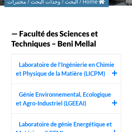
Home
البحث
وحدات البحث
مختبرات
— Faculté des Sciences et
Techniques – Beni Mellal
Laboratoire de l'Ingénierie en Chimie
et Physique de la Matière (LICPM)
Génie Environnemental, Ecologique
et Agro-Industriel (LGEEAI)
Laboratoire de génie Energétique et