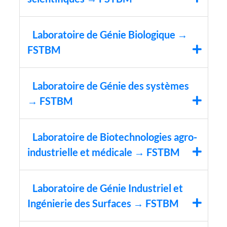
Laboratoire de Génie Biologique →
FSTBM
Laboratoire de Génie des systèmes
→ FSTBM
Laboratoire de Biotechnologies agro-
industrielle et médicale → FSTBM
Laboratoire de Génie Industriel et
Ingénierie des Surfaces → FSTBM