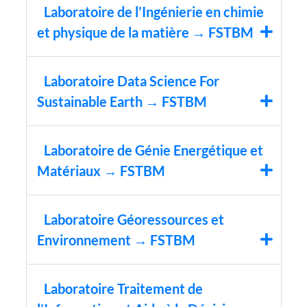
Laboratoire de l’Ingénierie en chimie
et physique de la matière → FSTBM
Laboratoire Data Science For
Sustainable Earth → FSTBM
Laboratoire de Génie Energétique et
Matériaux → FSTBM
Laboratoire Géoressources et
Environnement → FSTBM
Laboratoire Traitement de