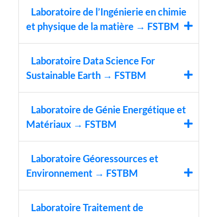
Laboratoire de l’Ingénierie en chimie
et physique de la matière → FSTBM
Laboratoire Data Science For
Sustainable Earth → FSTBM
Laboratoire de Génie Energétique et
Matériaux → FSTBM
Laboratoire Géoressources et
Environnement → FSTBM
Laboratoire Traitement de