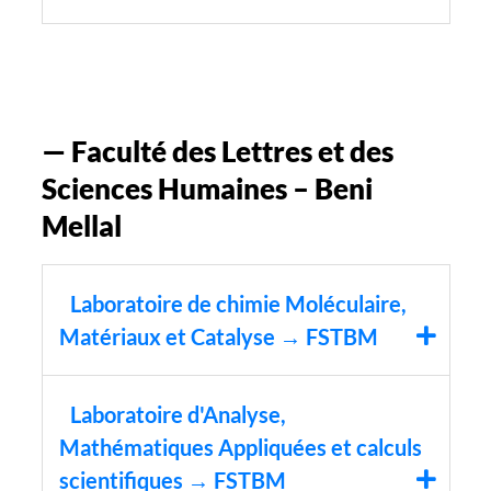
— Faculté des Lettres et des
Sciences Humaines – Beni
Mellal
Laboratoire de chimie Moléculaire,
Matériaux et Catalyse → FSTBM
Laboratoire d'Analyse,
Mathématiques Appliquées et calculs
scientifiques → FSTBM