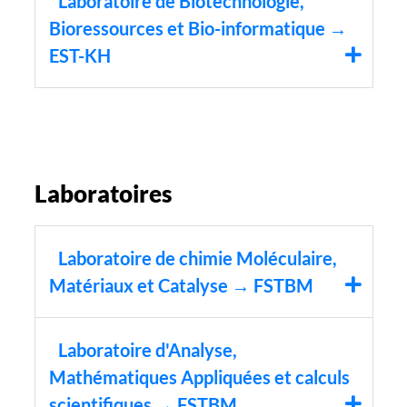
Laboratoire de Biotechnologie,
Bioressources et Bio-informatique →
EST-KH
Laboratoires
Laboratoire de chimie Moléculaire,
Matériaux et Catalyse → FSTBM
Laboratoire d'Analyse,
Mathématiques Appliquées et calculs
scientifiques → FSTBM