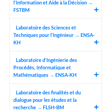
l’Information et Aide à la Décision →
FSTBM
Laboratoire des Sciences et
Techniques pour l’Ingénieur → ENSA-
KH
Laboratoire d’Ingénierie des
Procédés, Informatique et
Mathématiques → ENSA-KH
Laboratoire des finalités et du
dialogue pour les études et la
recherche → FLSH-BM