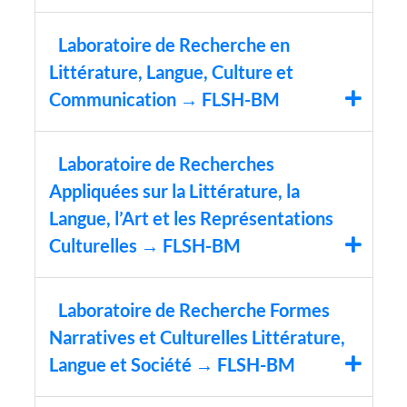
Laboratoire de Recherche en
Littérature, Langue, Culture et
Communication → FLSH-BM
Laboratoire de Recherches
Appliquées sur la Littérature, la
Langue, l’Art et les Représentations
Culturelles → FLSH-BM
Laboratoire de Recherche Formes
Narratives et Culturelles Littérature,
Langue et Société → FLSH-BM