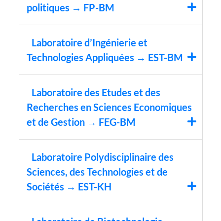
politiques → FP-BM
Laboratoire d’Ingénierie et
Technologies Appliquées → EST-BM
Laboratoire des Etudes et des
Recherches en Sciences Economiques
et de Gestion → FEG-BM
Laboratoire Polydisciplinaire des
Sciences, des Technologies et de
Sociétés → EST-KH