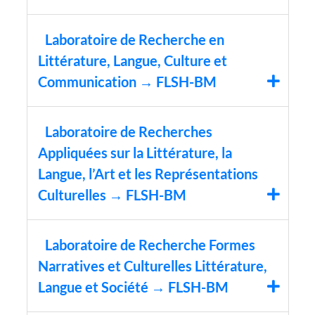
Laboratoire de Recherche en
Littérature, Langue, Culture et
Communication → FLSH-BM
Laboratoire de Recherches
Appliquées sur la Littérature, la
Langue, l’Art et les Représentations
Culturelles → FLSH-BM
Laboratoire de Recherche Formes
Narratives et Culturelles Littérature,
Langue et Société → FLSH-BM