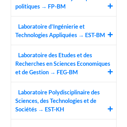
politiques → FP-BM
Laboratoire d’Ingénierie et
Technologies Appliquées → EST-BM
Laboratoire des Etudes et des
Recherches en Sciences Economiques
et de Gestion → FEG-BM
Laboratoire Polydisciplinaire des
Sciences, des Technologies et de
Sociétés → EST-KH