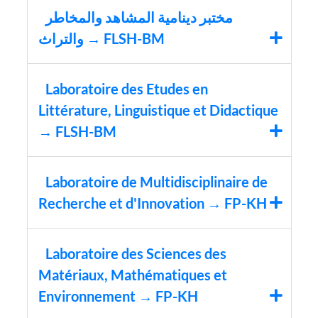
مختبر دينامية المشاهد والمخاطر
والتراث → FLSH-BM
Laboratoire des Etudes en
Littérature, Linguistique et Didactique
→ FLSH-BM
Laboratoire de Multidisciplinaire de
Recherche et d'Innovation → FP-KH
Laboratoire des Sciences des
Matériaux, Mathématiques et
Environnement → FP-KH