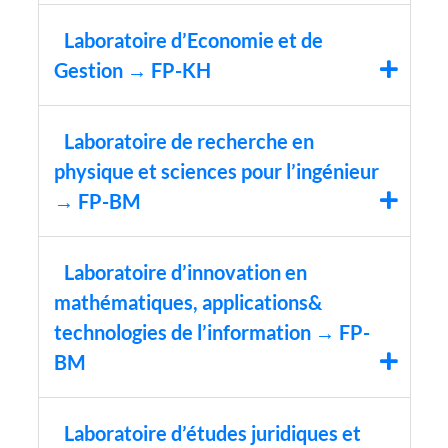
Laboratoire d’Economie et de
Gestion → FP-KH
Laboratoire de recherche en
physique et sciences pour l’ingénieur
→ FP-BM
Laboratoire d’innovation en
mathématiques, applications&
technologies de l’information → FP-
BM
Laboratoire d’études juridiques et