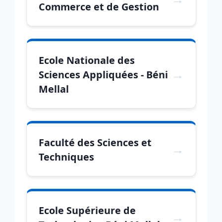
Commerce et de Gestion
Ecole Nationale des
Sciences Appliquées - Béni
Mellal
Faculté des Sciences et
Techniques
Ecole Supérieure de