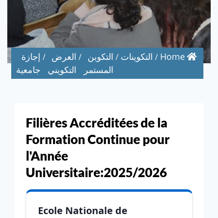
Home
التكوينات
التكوين
العرض
إجازة
المستمر
التكويني
جامعية
Filières Accréditées de la
Formation Continue pour
l'Année
Universitaire:2025/2026
Ecole Nationale de