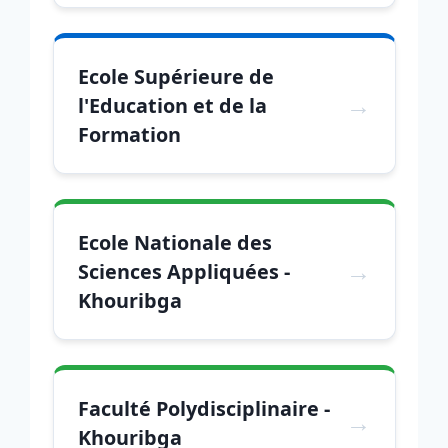
Ecole Supérieure de
l'Education et de la
Formation
Ecole Nationale des
Sciences Appliquées -
Khouribga
Faculté Polydisciplinaire -
Khouribga