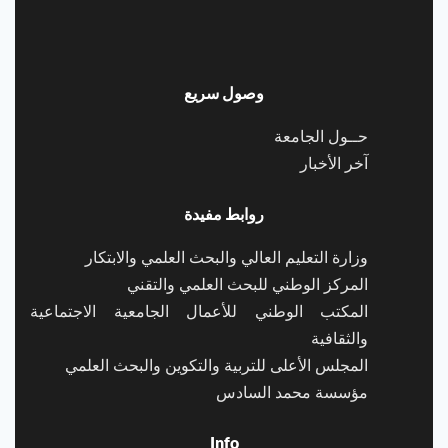
وصول سريع
حــول الجامعة
آخر الأخبار
روابط مفيدة
وزارة التعليم العالي والبحث العلمي والابتكار
المركز الوطني للبحث العلمي والتقني
المكتب الوطني للأعمال الجامعية الاجتماعية
والثقافية
المجلس الأعلى للتربية والتكوين والبحث العلمي
مؤسسة محمد السادس
Info