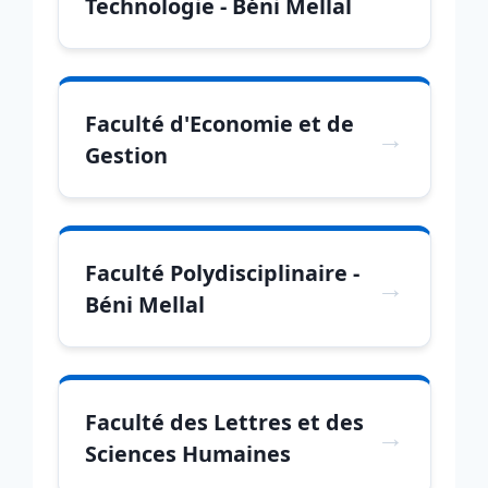
Technologie - Béni Mellal
Faculté d'Economie et de
Gestion
Faculté Polydisciplinaire -
Béni Mellal
Faculté des Lettres et des
Sciences Humaines