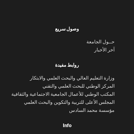
وصول سريع
حــول الجامعة
آخر الأخبار
روابط مفيدة
وزارة التعليم العالي والبحث العلمي والابتكار
المركز الوطني للبحث العلمي والتقني
المكتب الوطني للأعمال الجامعية الاجتماعية والثقافية
المجلس الأعلى للتربية والتكوين والبحث العلمي
مؤسسة محمد السادس
Info