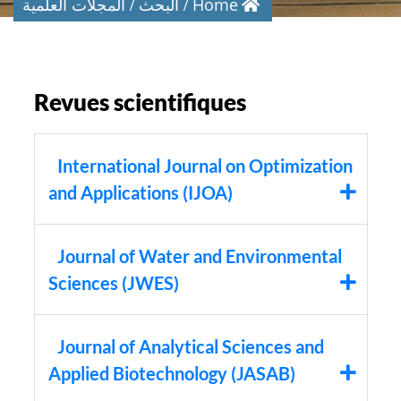
Home
البحث
المجلات العلمية
Revues scientifiques
International Journal on Optimization
and Applications (IJOA)
Journal of Water and Environmental
Sciences (JWES)
Journal of Analytical Sciences and
Applied Biotechnology (JASAB)