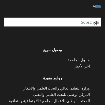
University
SMS
il

وصول سريع
حــول الجامعة
آخر الأخبار
روابط مفيدة
وزارة التعليم العالي والبحث العلمي والابتكار
المركز الوطني للبحث العلمي والتقني
المكتب الوطني للأعمال الجامعية الاجتماعية والثقافية