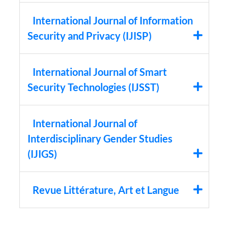
International Journal of Information
Security and Privacy (IJISP)
International Journal of Smart
Security Technologies (IJSST)
International Journal of
Interdisciplinary Gender Studies
(IJIGS)
Revue Littérature, Art et Langue