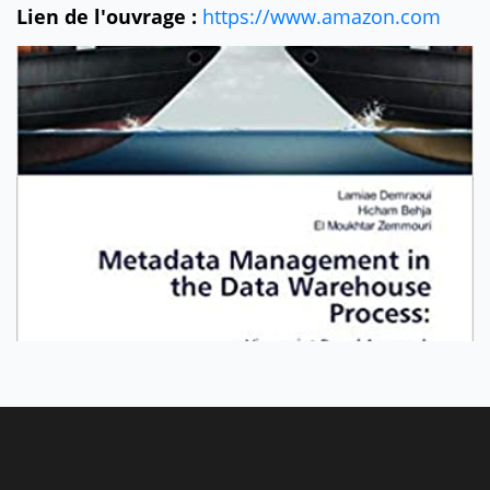
Lien de l'ouvrage :
https://www.amazon.com