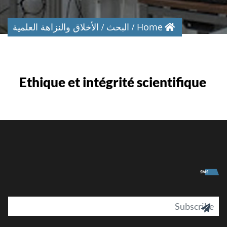
Home
البحث
الأخلاق والنزاهة العلمية
Ethique et intégrité scientifique
University
SMS
il
