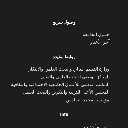
وصول سريع
حــول الجامعة
آخر الأخبار
روابط مفيدة
وزارة التعليم العالي والبحث العلمي والابتكار
المركز الوطني للبحث العلمي والتقني
المكتب الوطني للأعمال الجامعية الاجتماعية والثقافية
المجلس الأعلى للتربية والتكوين والبحث العلمي
مؤسسة محمد السادس
Info
أخبار و أحداث