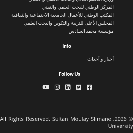
المركز الوطني للبحث العلمي والتقني
المكتب الوطني للأعمال الجامعية الاجتماعية والثقافية
المجلس الأعلى للتربية والتكوين والبحث العلمي
مؤسسة محمد السادس
Info
أخبار و أحداث
Follow Us
© 2026. All Rights Reserved. Sultan Moulay Slimane
University