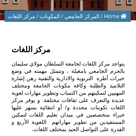
Home
المركز الجامعي
المكونات
مركز اللغات
مركز اللغات
يتواجد مركز اللغات لجامعة السلطان مولاي سليمان
بالحرم الجامعي بامغيلة ، وتتمثل مهمته في وضع
خبرات أطره التربوية والادارية والتقنية رهن إشارة
التلاميذ والطلبة وكافة مكونات الجامعة ومختلف
المهنيين لتمكينهم من اكتساب وتطوير مهارات لغوية
عديدة والتعرف على ثقافات مختلفة. و يوفر مركز
اللغات تكوينات محددة و/ أو انتقائية يسهر عليها
خبراء متخصصين في ميدان تعليم اللغات لتمكين
المستفيدين من تطوير مهاراتهم اللغوية الأربع و
القدرة على التواصل الجيد بمختلف اللغات.