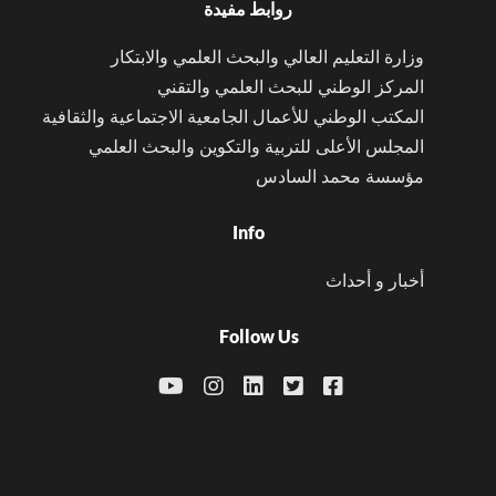
روابط مفيدة
وزارة التعليم العالي والبحث العلمي والابتكار
المركز الوطني للبحث العلمي والتقني
المكتب الوطني للأعمال الجامعية الاجتماعية والثقافية
المجلس الأعلى للتربية والتكوين والبحث العلمي
مؤسسة محمد السادس
Info
أخبار و أحداث
Follow Us