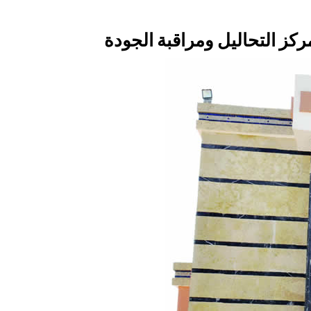
ركز التحاليل ومراقبة الجودة