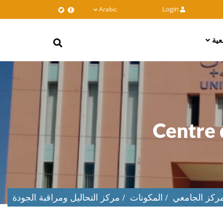
Arabic
Login
معية
Search
Centre 
مركز الجامعي
المكونات
مركز التحاليل ومراقبة الجودة