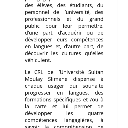
des élèves, des étudiants, du
personnel de l’université, des
professionnels et du grand
public pour leur permettre,
d’une part, d’acquérir ou de
développer leurs compétences
en langues et, d’autre part, de
découvrir les cultures qu'elles
véhiculent.
Le CRL de l’Université Sultan
Moulay Slimane dispense à
chaque usager qui souhaite
progresser en langues, des
formations spécifiques et /ou à
la carte et lui permet de
développer les quatre
compétences langagières, à
savoir la compréhension de