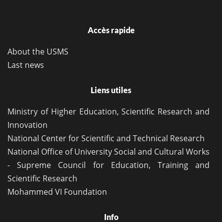
Accès rapide
About the USMS
Last news
Liens utiles
Ministry of Higher Education, Scientific Research and
Innovation
National Center for Scientific and Technical Research
National Office of University Social and Cultural Works
- Supreme Council for Education, Training and
Scientific Research
Mohammed VI Foundation
Info