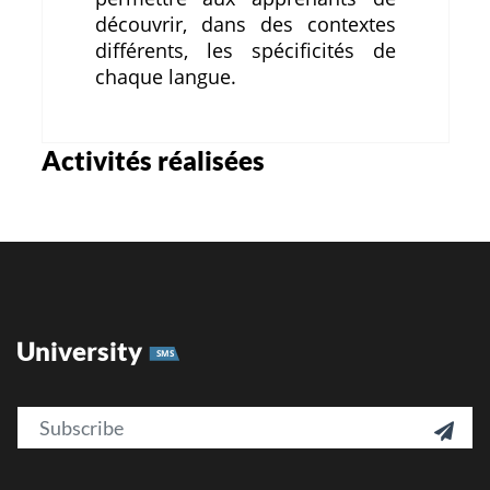
découvrir, dans des contextes
différents, les spécificités de
chaque langue.
Activités réalisées
University
SMS
Email
