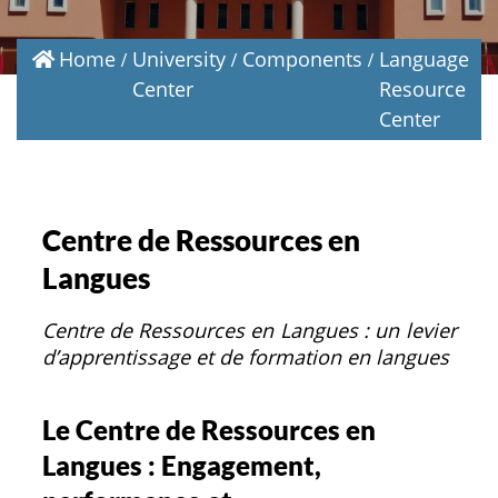
Home
University
Components
Language
Center
Resource
Center
Centre de Ressources en
Langues
Centre de Ressources en Langues : un levier
d’apprentissage et de formation en langues
Le Centre de Ressources en
Langues :
Engagement,