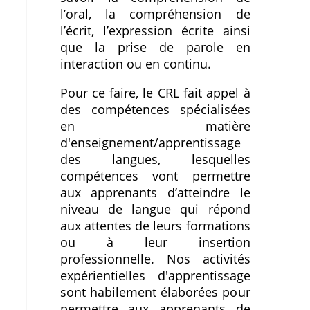
l’oral, la compréhension de
l’écrit, l’expression écrite ainsi
que la prise de parole en
interaction ou en continu.
Pour ce faire, le CRL fait appel à
des compétences spécialisées
en matière
d'enseignement/apprentissage
des langues, lesquelles
compétences vont permettre
aux apprenants d’atteindre le
niveau de langue qui répond
aux attentes de leurs formations
ou à leur insertion
professionnelle. Nos activités
expérientielles d'apprentissage
sont habilement élaborées pour
permettre aux apprenants de