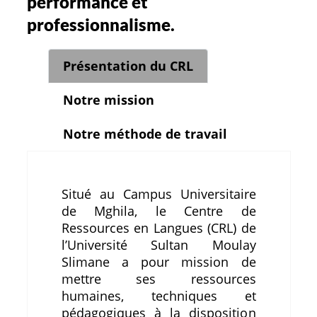
performance et
professionnalisme.
Présentation du CRL
Notre mission
Notre méthode de travail
Situé au Campus Universitaire
de Mghila, le Centre de
Ressources en Langues (CRL) de
l’Université Sultan Moulay
Slimane a pour mission de
mettre ses ressources
humaines, techniques et
pédagogiques à la disposition