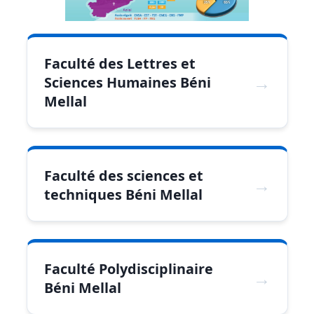
Faculté des Lettres et
Sciences Humaines Béni
Mellal
Faculté des sciences et
techniques Béni Mellal
Faculté Polydisciplinaire
Béni Mellal