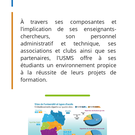
À travers ses composantes et
l’implication de ses enseignants-
chercheurs, son personnel
administratif et technique, ses
associations et clubs ainsi que ses
partenaires, l’USMS offre à ses
étudiants un environnement propice
à la réussite de leurs projets de
formation.