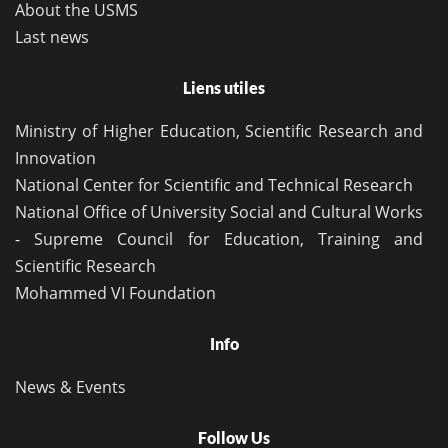
About the USMS
Last news
Liens utiles
Ministry of Higher Education, Scientific Research and
Innovation
National Center for Scientific and Technical Research
National Office of University Social and Cultural Works
- Supreme Council for Education, Training and
Scientific Research
Mohammed VI Foundation
Info
News & Events
Follow Us