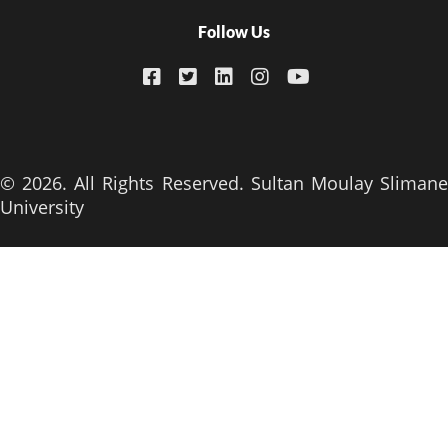
Follow Us
© 2026. All Rights Reserved. Sultan Moulay Slimane
University