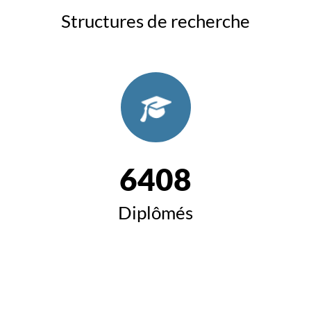
Structures de recherche
6408
Diplômés