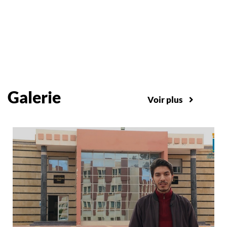
Galerie
Voir plus