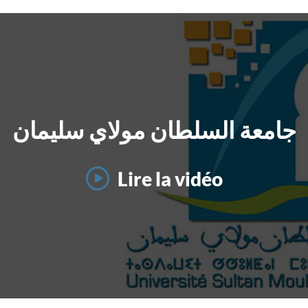
جامعة السلطان مولاي سليمان
Lire la vidéo