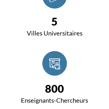
5
Villes Universitaires
800
Enseignants-Chercheurs