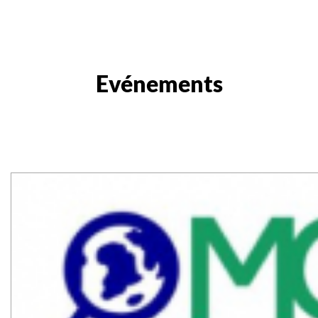
Evénements