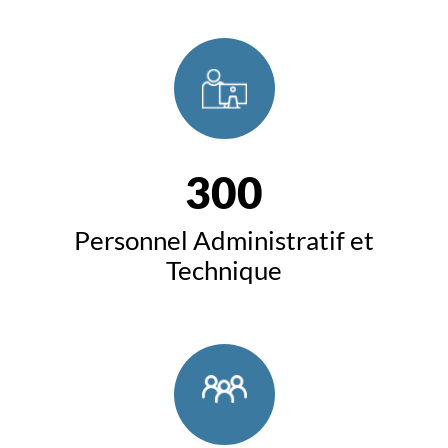
300
Personnel Administratif et
Technique