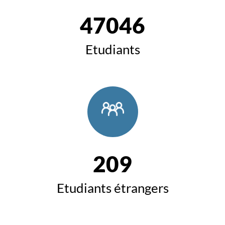
47046
Etudiants
209
Etudiants étrangers