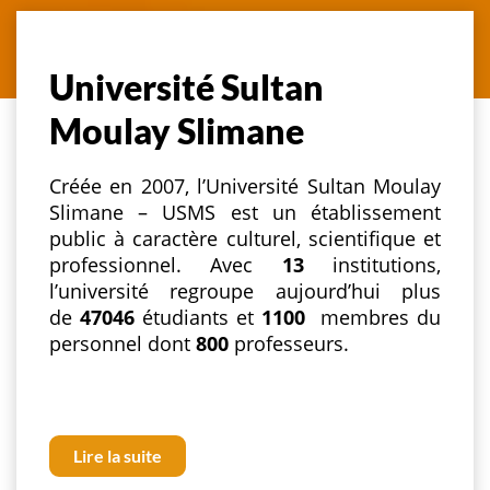
Université Sultan
Moulay Slimane
Créée en 2007, l’Université Sultan Moulay
Slimane – USMS est un établissement
public à caractère culturel, scientifique et
professionnel. Avec
13
institutions,
l’université regroupe aujourd’hui plus
de
47046
étudiants et
1100
membres du
personnel dont
800
professeurs.
Lire la suite