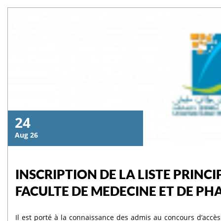
24
Aug 26
INSCRIPTION DE LA LISTE PRINC
FACULTE DE MEDECINE ET DE PH
Il est porté à la connaissance des admis au concours d’accès