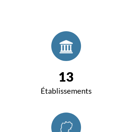
13
Établissements