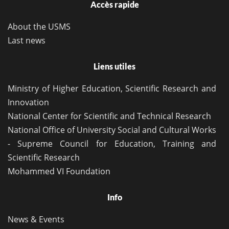
Accès rapide
About the USMS
Last news
Liens utiles
Ministry of Higher Education, Scientific Research and
Innovation
National Center for Scientific and Technical Research
National Office of University Social and Cultural Works
- Supreme Council for Education, Training and
Scientific Research
Mohammed VI Foundation
Info
News & Events