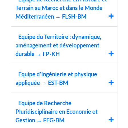
Terrain au Maroc et dans le Monde
Méditerranéen → FLSH-BM
Equipe du Territoire : dynamique,
aménagement et développement
durable → FP-KH
Equipe d’Ingénierie et physique
appliquée → EST-BM
Equipe de Recherche
Pluridisciplinaire en Economie et
Gestion → FEG-BM