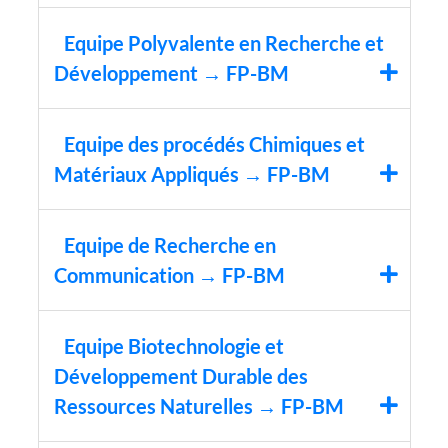
Equipe Polyvalente en Recherche et
Développement → FP-BM
Equipe des procédés Chimiques et
Matériaux Appliqués → FP-BM
Equipe de Recherche en
Communication → FP-BM
Equipe Biotechnologie et
Développement Durable des
Ressources Naturelles → FP-BM