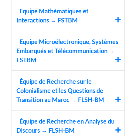
Equipe Mathématiques et
Interactions → FSTBM
Equipe Microélectronique, Systèmes
Embarqués et Télécommunication →
FSTBM
Équipe de Recherche sur le
Colonialisme et les Questions de
Transition au Maroc → FLSH-BM
Équipe de Recherche en Analyse du
Discours → FLSH-BM