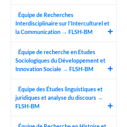
Équipe de Recherches
Interdisciplinaire sur l’Interculturel et
la Communication → FLSH-BM
Équipe de recherche en Etudes
Sociologiques du Développement et
Innovation Sociale → FLSH-BM
Équipe des Études linguistiques et
juridiques et analyse du discours →
FLSH-BM
Équipe de Recherche en Histoire et