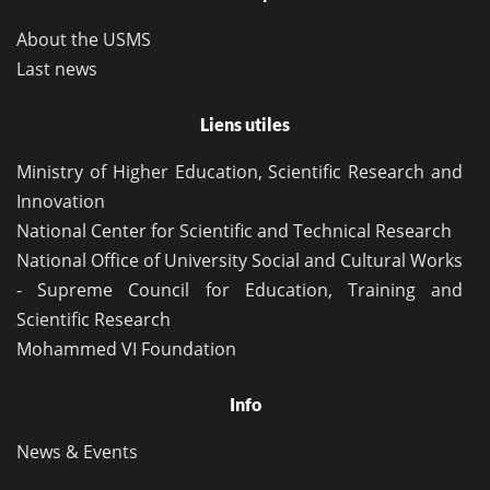
About the USMS
Last news
Liens utiles
Ministry of Higher Education, Scientific Research and
Innovation
National Center for Scientific and Technical Research
National Office of University Social and Cultural Works
- Supreme Council for Education, Training and
Scientific Research
Mohammed VI Foundation
Info
News & Events