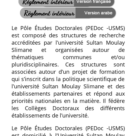
Le Pôle Études Doctorales (PEDoc -USMS)
est composé des structures de recherche
accréditées par l’université Sultan Moulay
Slimane et organisées autour de
thématiques communes et/ou
pluridisciplinaires. Ces structures sont
associées autour d’un projet de formation
qui s’inscrit dans la politique scientifique de
l’université Sultan Moulay Slimane et des
établissements partenaires et répond aux
priorités nationales en la matière. Il fédère
les Collèges Doctoraux des différents
établissements de l’université.
Le Pôle Études Doctorales (PEDoc -USMS)
est domicilié à l’Université Sultan Moulay