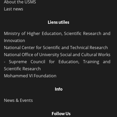
About the USMS
Last news
Liens utiles
Ministry of Higher Education, Scientific Research and
Innovation
National Center for Scientific and Technical Research
National Office of University Social and Cultural Works
- Supreme Council for Education, Training and
Scientific Research
Mohammed VI Foundation
Info
News & Events
Follow Us