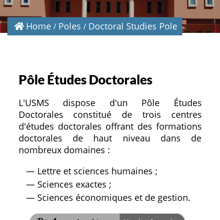
Home
Poles
Doctoral Studies Pole
Pôle Études Doctorales
L'USMS dispose d'un Pôle Études
Doctorales constitué de trois centres
d'études doctorales offrant des formations
doctorales de haut niveau dans de
nombreux domaines :
— Lettre et sciences humaines ;
— Sciences exactes ;
— Sciences économiques et de gestion.