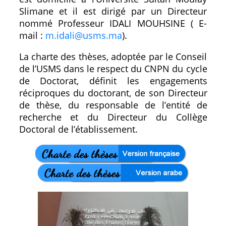
Slimane et il est dirigé par un Directeur
nommé Professeur IDALI MOUHSINE ( E-
mail :
m.idali@usms.ma
).
La charte des thèses, adoptée par le Conseil
de l’USMS dans le respect du CNPN du cycle
de Doctorat, définit les engagements
réciproques du doctorant, de son Directeur
de thèse, du responsable de l’entité de
recherche et du Directeur du Collège
Doctoral de l’établissement.