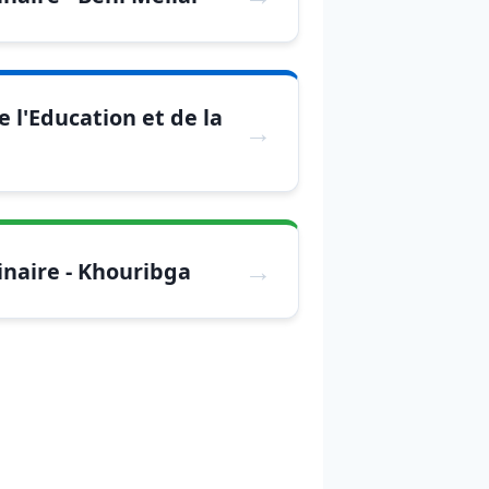
 l'Education et de la
inaire - Khouribga