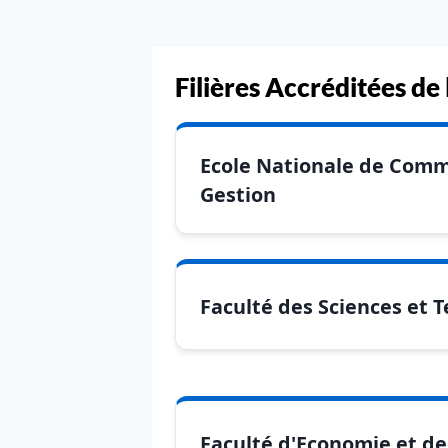
Filières Accréditées d
Ecole Nationale de Comm
Gestion
Faculté des Sciences et 
Faculté d'Economie et de