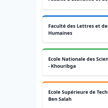
Faculté des Lettres et de
Humaines
Ecole Nationale des Scie
- Khouribga
Ecole Supérieure de Tech
Ben Salah