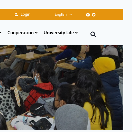
Login
English
Cooperation
University Life
Search