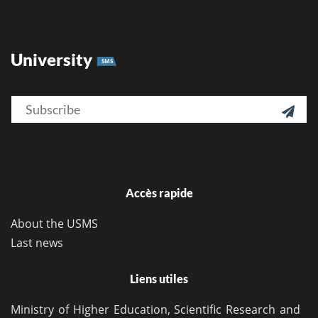
University
SMS
Email

Accès rapide
About the USMS
Last news
Liens utiles
Ministry of Higher Education, Scientific Research and