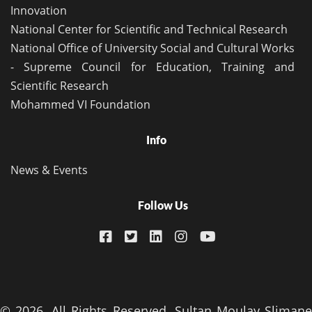
Innovation
National Center for Scientific and Technical Research
National Office of University Social and Cultural Works
- Supreme Council for Education, Training and
Scientific Research
Mohammed VI Foundation
Info
News & Events
Follow Us
© 2026. All Rights Reserved. Sultan Moulay Slimane