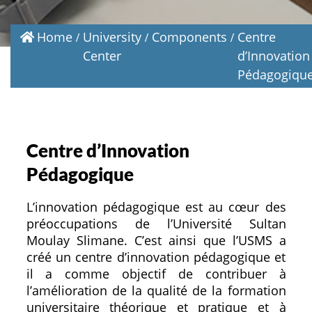
Home
University
Components
Centre
Center
d’Innovation
Pédagogiqu
Centre d’Innovation
Pédagogique
L’innovation pédagogique est au cœur des
préoccupations de l’Université Sultan
Moulay Slimane. C’est ainsi que l’USMS a
créé un centre d’innovation pédagogique et
il a comme objectif de contribuer à
l’amélioration de la qualité de la formation
universitaire théorique et pratique et à