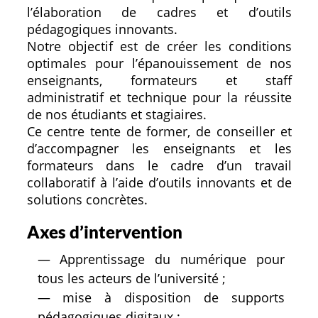
l’élaboration de cadres et d’outils
pédagogiques innovants.
Notre objectif est de créer les conditions
optimales pour l’épanouissement de nos
enseignants, formateurs et staff
administratif et technique pour la réussite
de nos étudiants et stagiaires.
Ce centre tente de former, de conseiller et
d’accompagner les enseignants et les
formateurs dans le cadre d’un travail
collaboratif à l’aide d’outils innovants et de
solutions concrètes.
Axes d’intervention
— Apprentissage du numérique pour
tous les acteurs de l’université ;
— mise à disposition de supports
pédagogiques digitaux ;