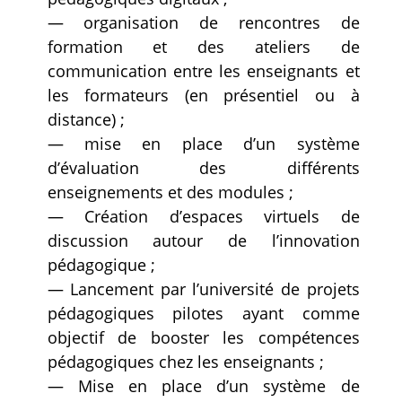
— organisation de rencontres de
formation et des ateliers de
communication entre les enseignants et
les formateurs (en présentiel ou à
distance) ;
— mise en place d’un système
d’évaluation des différents
enseignements et des modules ;
— Création d’espaces virtuels de
discussion autour de l’innovation
pédagogique ;
— Lancement par l’université de projets
pédagogiques pilotes ayant comme
objectif de booster les compétences
pédagogiques chez les enseignants ;
— Mise en place d’un système de