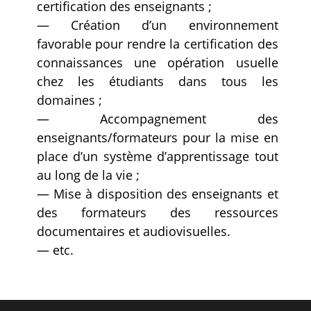
certification des enseignants ;
— Création d’un environnement
favorable pour rendre la certification des
connaissances une opération usuelle
chez les étudiants dans tous les
domaines ;
— Accompagnement des
enseignants/formateurs pour la mise en
place d’un système d’apprentissage tout
au long de la vie ;
— Mise à disposition des enseignants et
des formateurs des ressources
documentaires et audiovisuelles.
— etc.