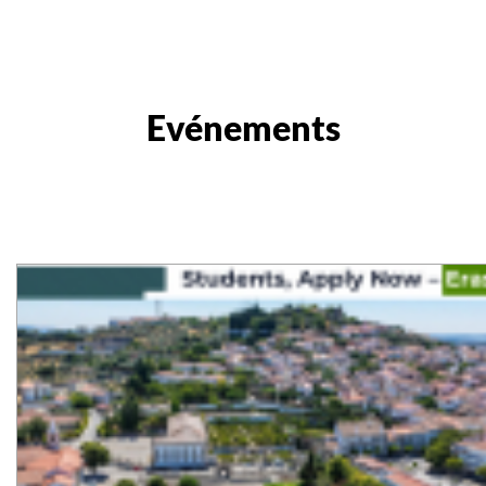
Evénements