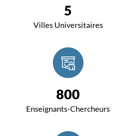
5
Villes Universitaires
800
Enseignants-Chercheurs