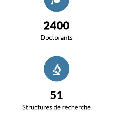
2400
Doctorants
51
Structures de recherche