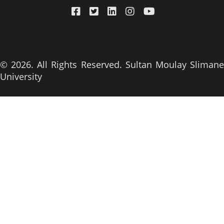
© 2026. All Rights Reserved. Sultan Moulay Slimane
University