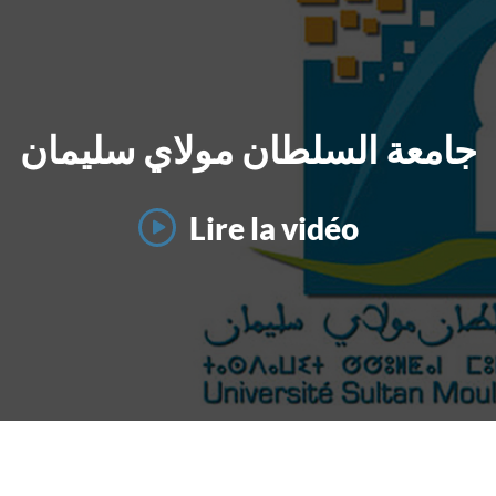
جامعة السلطان مولاي سليمان
Lire la vidéo