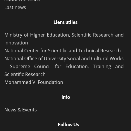
Last news
Liens utiles
Ministry of Higher Education, Scientific Research and
Innovation
National Center for Scientific and Technical Research
National Office of University Social and Cultural Works
- Supreme Council for Education, Training and
Scientific Research
Mohammed VI Foundation
Info
News & Events
Follow Us