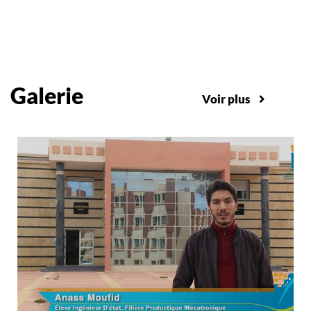
Galerie
Voir plus