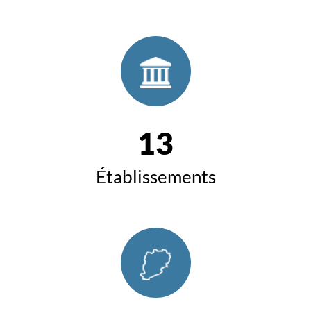
13
Établissements