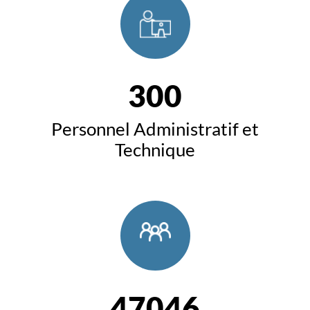
300
Personnel Administratif et
Technique
47046