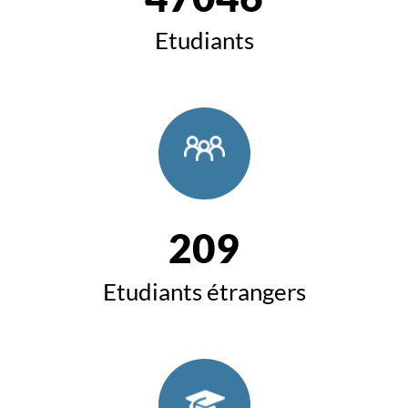
Etudiants
209
Etudiants étrangers