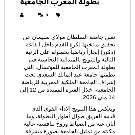
بطولة المغرب الجامعية
0
تعلن جامعة السلطان مولاي سليمان عن
تحقيق منتخبها لكرة القدم داخل القاعة
(ذكور) إنجازاً رياضياً بحصوله على الرتبة
الثالثة والتتويج بالميدالية النحاسية في
بطولة المغرب الجامعية للفوتسال، التي
نظمتها جامعة عبد المالك السعدي تحت
إشراف الجامعة الملكية المغربية للرياضة
الجامعية، خلال الفترة الممتدة من 12 إلى
14 ماي 2026.
ويعكس هذا التتويج الأداء القوي الذي
قدمه الفريق طوال أطوار البطولة، وما
أبان عنه من انضباط وروح تنافسية عالية
مكنته من تمثيل الجامعة بصورة مشرفة