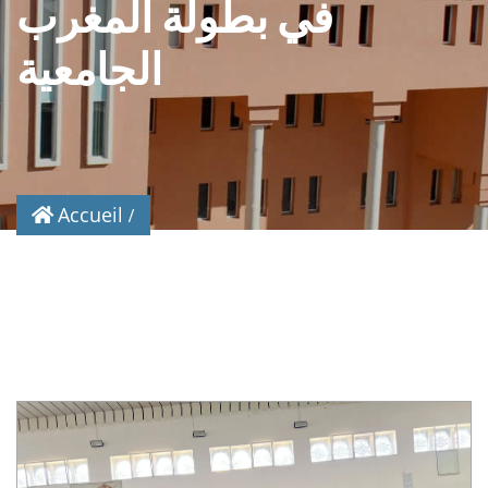
في بطولة المغرب
الجامعية
Accueil