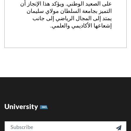
على الصعيد الوطني. ويؤكد هذا الإنجاز أن
التميز بجامعة السلطان مولاي سليمان
يمتد إلى المجال الرياضي إلى جانب
إشعاعها الأكاديمي والعلمي
.
University
SMS
Email
