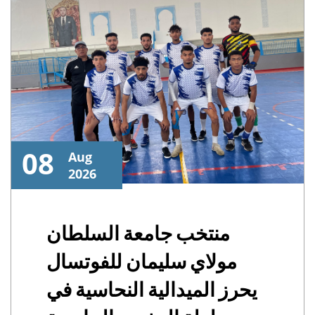
08
Aug
2026
منتخب جامعة السلطان
مولاي سليمان للفوتسال
يحرز الميدالية النحاسية في