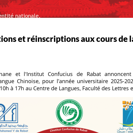
ions et réinscriptions aux cours de 
mane et l'Institut Confucius de Rabat annoncent 
langue Chinoise, pour l’année universitaire 2025-
10h à 17h au Centre de Langues, Faculté des Lettres e