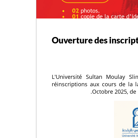
Ouverture des inscript
L'Université Sultan Moulay Sli
réinscriptions aux cours de la 
Octobre 2025, de 