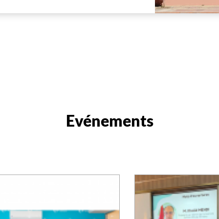
Evénements