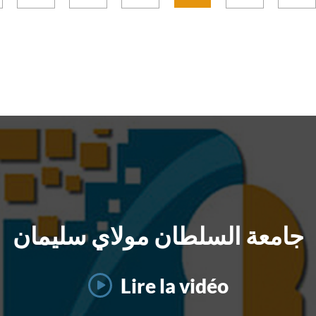
جامعة السلطان مولاي سليمان
Lire la vidéo