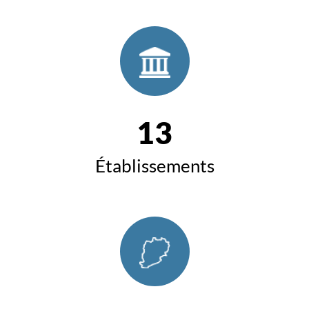
13
Établissements