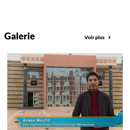
Galerie
Voir plus