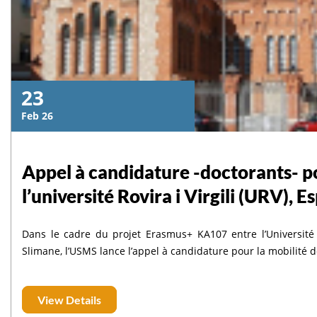
23
Feb 26
Appel à candidature -doctorants- 
l’université Rovira i Virgili (URV), 
Dans le cadre du projet Erasmus+ KA107 entre l’Université R
Slimane, l’USMS lance l’appel à candidature pour la mobilité d
View Details