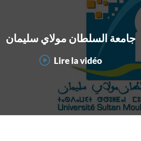
جامعة السلطان مولاي سليمان
Lire la vidéo