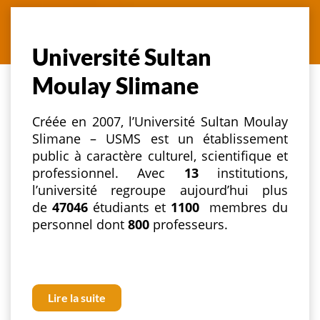
Université Sultan
Moulay Slimane
Créée en 2007, l’Université Sultan Moulay
Slimane – USMS est un établissement
public à caractère culturel, scientifique et
professionnel. Avec
13
institutions,
l’université regroupe aujourd’hui plus
de
47046
étudiants et
1100
membres du
personnel dont
800
professeurs.
Lire la suite