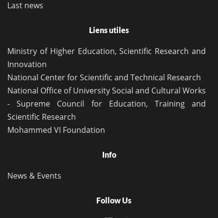
Last news
Liens utiles
Ministry of Higher Education, Scientific Research and
Innovation
National Center for Scientific and Technical Research
National Office of University Social and Cultural Works
- Supreme Council for Education, Training and
Scientific Research
Mohammed VI Foundation
Info
News & Events
Follow Us