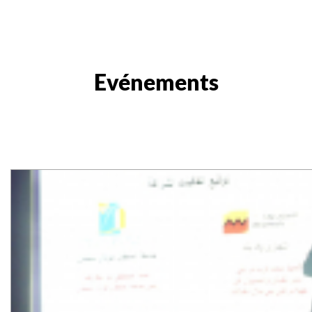
Evénements