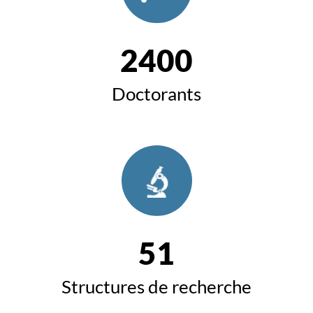
2400
Doctorants
51
Structures de recherche