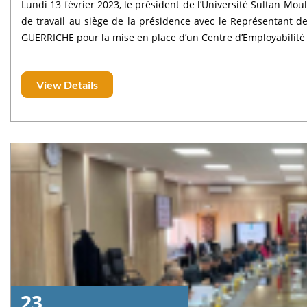
Lundi 13 février 2023, le président de l’Université Sultan 
de travail au siège de la présidence avec le Représentant de
GUERRICHE pour la mise en place d’un Centre d’Employabilité 
View Details
23