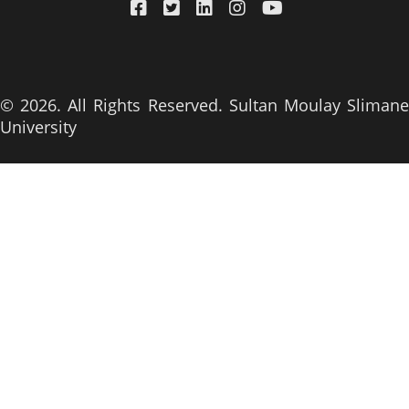
© 2026. All Rights Reserved. Sultan Moulay Slimane
University