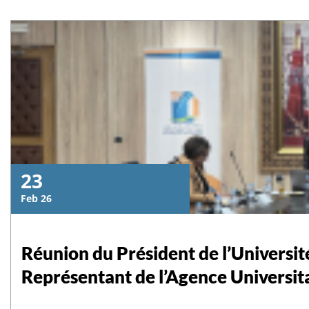
23
Feb 26
Réunion du Président de l’Universit
Représentant de l’Agence Universit