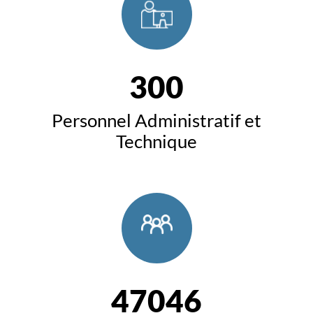
300
Personnel Administratif et
Technique
47046