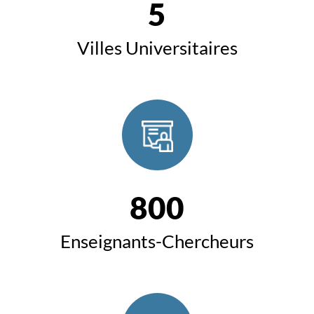
5
Villes Universitaires
800
Enseignants-Chercheurs