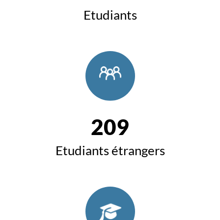
Etudiants
209
Etudiants étrangers