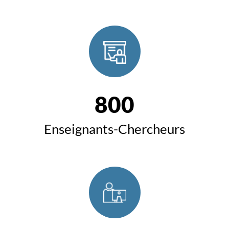
800
Enseignants-Chercheurs