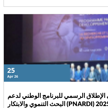
25
Apr 26
الإطلاق الرسمي للبرنامج الوطني لدعم
البحث التنموي والابتكار (PNAR