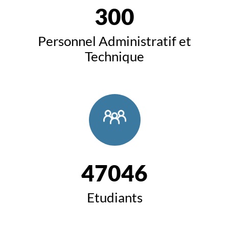
300
Personnel Administratif et
Technique
47046
Etudiants