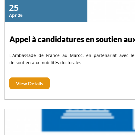
25
Apr 26
Appel à candidatures en soutien aux
L'Ambassade de France au Maroc, en partenariat avec le
de soutien aux mobilités doctorales.
View Details