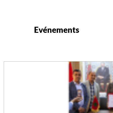
Evénements