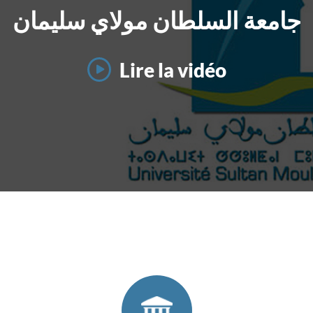
جامعة السلطان مولاي سليمان
Lire la vidéo