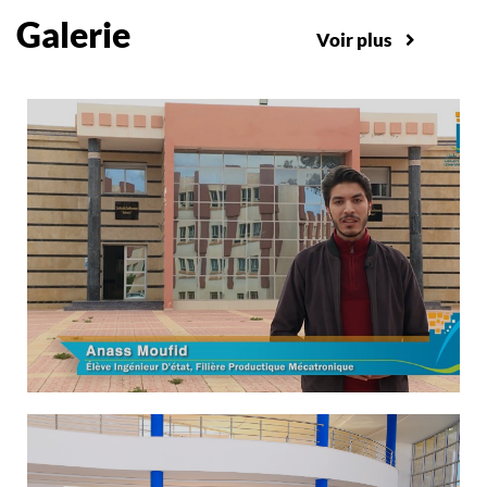
Galerie
Voir plus