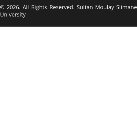
© 2026. All Rights Reserved. Sultan Moulay Slimane
University