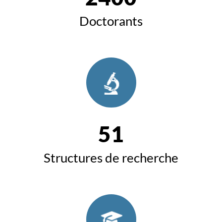
Doctorants
51
Structures de recherche