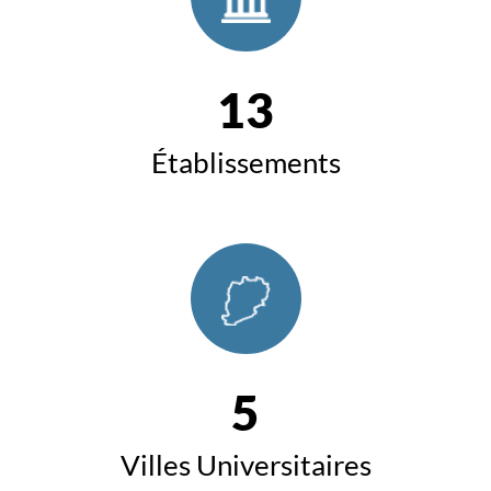
13
Établissements
5
Villes Universitaires