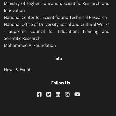
Ministry of Higher Education, Scientific Research and
Innovation
National Center for Scientific and Technical Research
National Office of University Social and Cultural Works
- Supreme Council for Education, Training and
Scientific Research
Mohammed VI Foundation
Info
News & Events
Follow Us