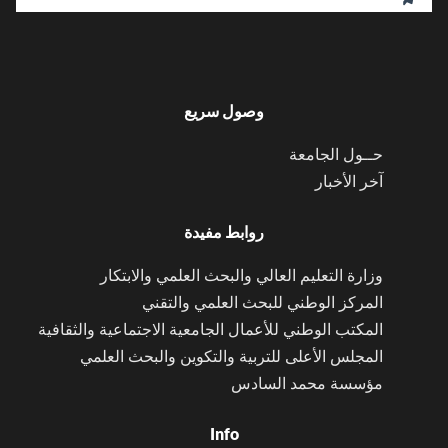
وصول سريع
حــول الجامعة
آخر الأخبار
روابط مفيدة
وزارة التعليم العالي والبحث العلمي والابتكار
المركز الوطني للبحث العلمي والتقني
المكتب الوطني للأعمال الجامعية الاجتماعية والثقافية
المجلس الأعلى للتربية والتكوين والبحث العلمي
مؤسسة محمد السادس
Info