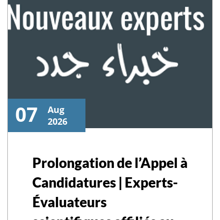
07
Aug
2026
Prolongation de l’Appel à
Candidatures | Experts-
Évaluateurs