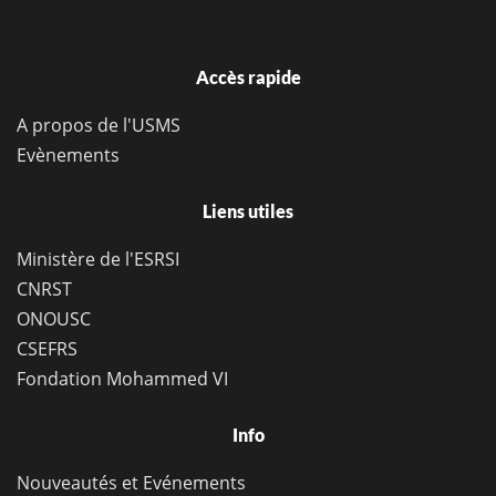
Accès rapide
A propos de l'USMS
Evènements
Liens utiles
Ministère de l'ESRSI
CNRST
ONOUSC
CSEFRS
Fondation Mohammed VI
Info
Nouveautés et Evénements