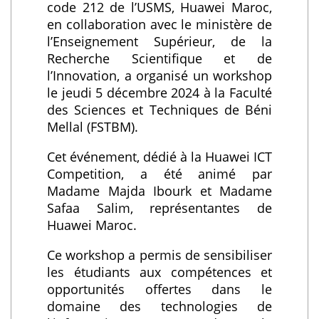
code 212 de l’USMS, Huawei Maroc,
en collaboration avec le ministère de
l’Enseignement Supérieur, de la
Recherche Scientifique et de
l’Innovation, a organisé un workshop
le jeudi 5 décembre 2024 à la Faculté
des Sciences et Techniques de Béni
Mellal (FSTBM).
Cet événement, dédié à la Huawei ICT
Competition, a été animé par
Madame Majda Ibourk et Madame
Safaa Salim, représentantes de
Huawei Maroc.
Ce workshop a permis de sensibiliser
les étudiants aux compétences et
opportunités offertes dans le
domaine des technologies de