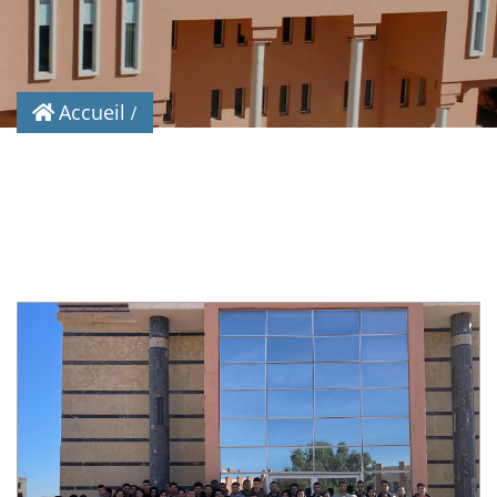
Accueil