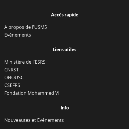
Accès rapide
A propos de l'USMS
Evènements
Liens utiles
Ministère de l'ESRSI
CNRST
ONOUSC
CSEFRS
Fondation Mohammed VI
Info
Nouveautés et Evénements