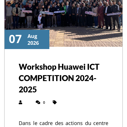
07
Aug
2026
Workshop Huawei ICT
COMPETITION 2024-
2025
0
Dans le cadre des actions du centre