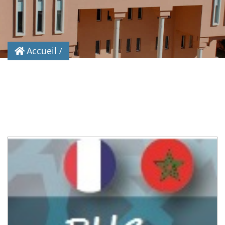
Accueil