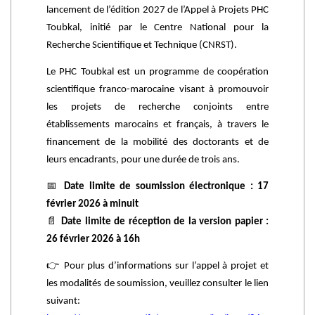
lancement de l’édition 2027 de l’Appel à Projets PHC
Toubkal, initié par le Centre National pour la
Recherche Scientifique et Technique (CNRST).
Le PHC Toubkal est un programme de coopération
scientifique franco-marocaine visant à promouvoir
les projets de recherche conjoints entre
établissements marocains et français, à travers le
financement de la mobilité des doctorants et de
leurs encadrants, pour une durée de trois ans.
📅
Date limite de soumission électronique : 17
février 2026 à minuit
📄
Date limite de réception de la version papier :
26 février 2026 à 16h
👉
Pour plus d’informations sur l’appel à projet et
les modalités de soumission, veuillez consulter le lien
suivant: