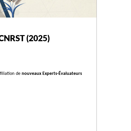
s CNRST (2025)
filiation de
nouveaux Experts-Évaluateurs