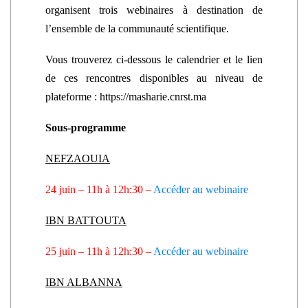
organisent trois webinaires à destination de
l’ensemble de la communauté scientifique.
Vous trouverez ci-dessous le calendrier et le lien
de ces rencontres disponibles au niveau de
plateforme : https://masharie.cnrst.ma
Sous-programme
NEFZAOUIA
24 juin – 11h à 12h:30
–
Accéder au webinaire
IBN BATTOUTA
25 juin – 11h à 12h:30
–
Accéder au webinaire
IBN ALBANNA