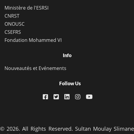
Ministère de l'ESRSI
CNRST
ONOUSC
CSEFRS
Fondation Mohammed VI
Info
Nouveautés et Evénements
Follow Us
© 2026. All Rights Reserved. Sultan Moulay Slimane