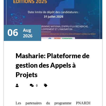
06
Aug
2026
Masharie: Plateforme de
gestion des Appels à
Projets
0
Les partenaires du programme PNARDI