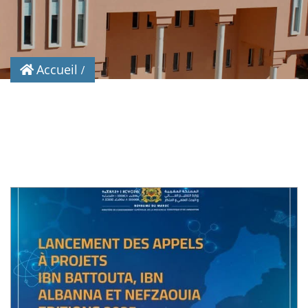
Accueil