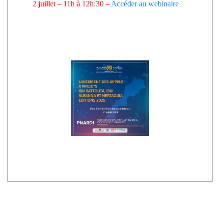
2 juillet – 11h à 12h:30
–
Accéder au webinaire