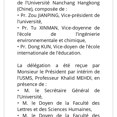
de l’Université Nanchang Hangkong
(Chine), composée de :
• Pr. Zou JIANPING, Vice-président de
l’université,
• Pr. Tu XINMAN, Vice-doyenne de
l’école de l’ingénierie
environnementale et chimique,
• Pr. Dong KUN, Vice-doyen de l’école
internationale de l’éducation.
La délégation a été reçue par
Monsieur le Président par intérim de
l’USMS, Professeur Khalid MEHDI, en
présence de :
• M. le Secrétaire Général de
l’Université,
• M. le Doyen de la Faculté des
Lettres et des Sciences Humaines,
• M. le Doyen de la Faculté des