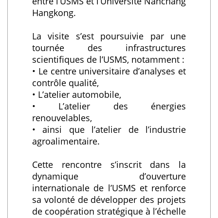
entre l’USMS et l’Université Nanchang
Hangkong.
La visite s’est poursuivie par une
tournée des infrastructures
scientifiques de l’USMS, notamment :
• Le centre universitaire d’analyses et
contrôle qualité,
• L’atelier automobile,
• L’atelier des énergies
renouvelables,
• ainsi que l’atelier de l’industrie
agroalimentaire.
Cette rencontre s’inscrit dans la
dynamique d’ouverture
internationale de l’USMS et renforce
sa volonté de développer des projets
de coopération stratégique à l’échelle