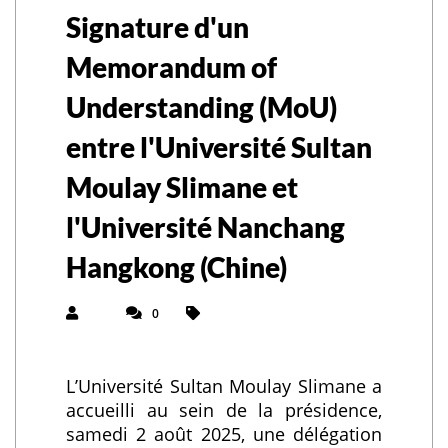
Signature d'un
Memorandum of
Understanding (MoU)
entre l'Université Sultan
Moulay Slimane et
l'Université Nanchang
Hangkong (Chine)
0
L’Université Sultan Moulay Slimane a
accueilli au sein de la présidence,
samedi 2 août 2025, une délégation