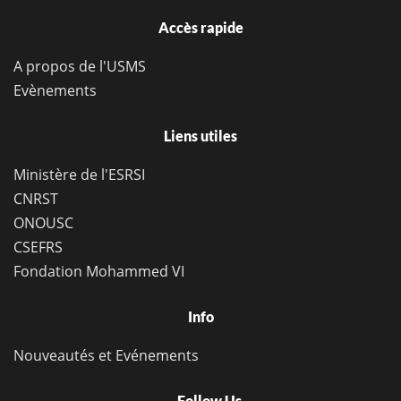
Accès rapide
A propos de l'USMS
Evènements
Liens utiles
Ministère de l'ESRSI
CNRST
ONOUSC
CSEFRS
Fondation Mohammed VI
Info
Nouveautés et Evénements
Follow Us