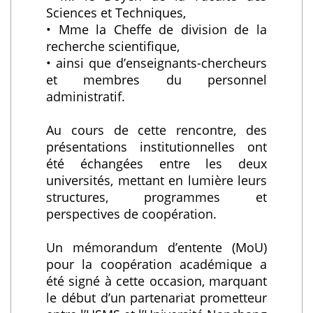
Sciences et Techniques,
• ⁠Mme la Cheffe de division de la
recherche scientifique,
• ainsi que d’enseignants-chercheurs
et membres du personnel
administratif.
Au cours de cette rencontre, des
présentations institutionnelles ont
été échangées entre les deux
universités, mettant en lumière leurs
structures, programmes et
perspectives de coopération.
Un mémorandum d’entente (MoU)
pour la coopération académique a
été signé à cette occasion, marquant
le début d’un partenariat prometteur