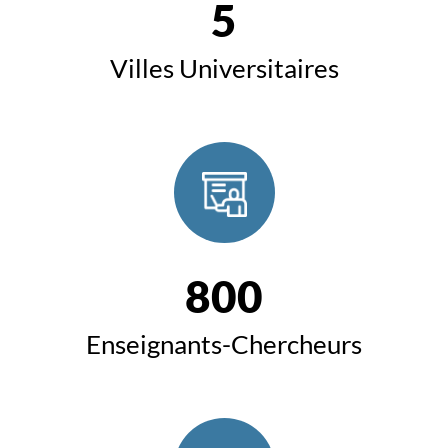
5
Villes Universitaires
800
Enseignants-Chercheurs