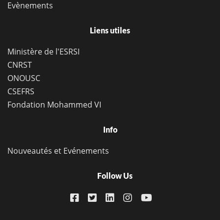
Evènements
Liens utiles
Ministère de l'ESRSI
CNRST
ONOUSC
CSEFRS
Fondation Mohammed VI
Info
Nouveautés et Evénements
Follow Us