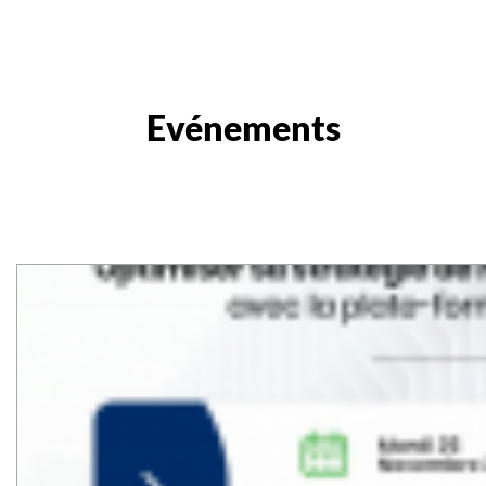
Evénements