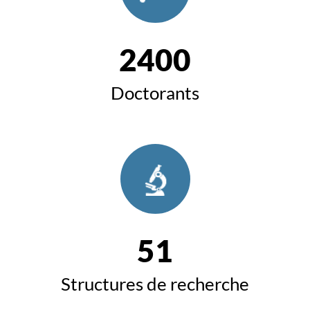
2400
Doctorants
51
Structures de recherche