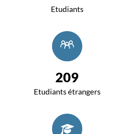
Etudiants
209
Etudiants étrangers