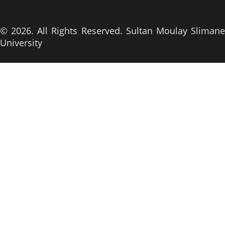
© 2026. All Rights Reserved. Sultan Moulay Slimane
University