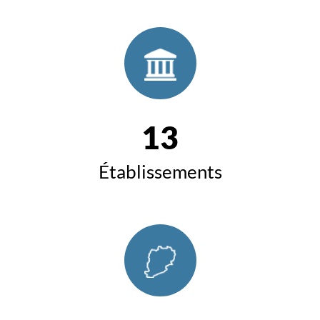
13
Établissements