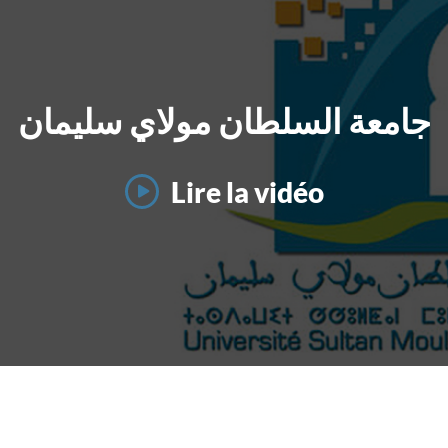
جامعة السلطان مولاي سليمان
Lire la vidéo