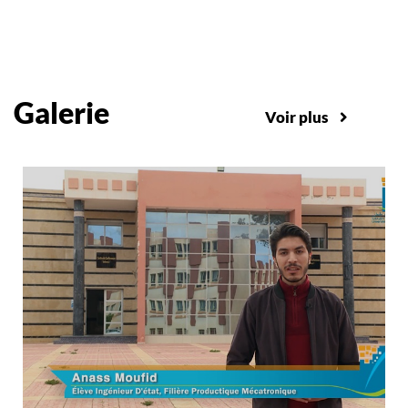
Galerie
Voir plus