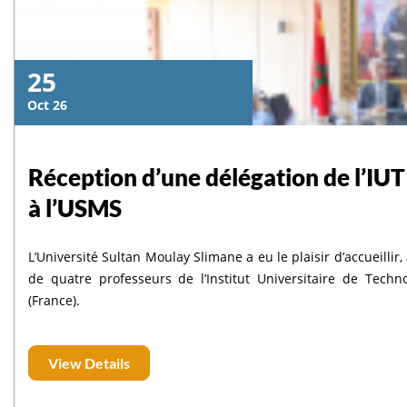
25
Oct 26
Réception d’une délégation de l’IUT
à l’USMS
L’Université Sultan Moulay Slimane a eu le plaisir d’accueillir
de quatre professeurs de l’Institut Universitaire de Techn
(France).
View Details