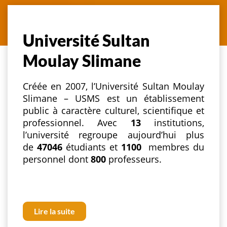
Université Sultan
Moulay Slimane
Créée en 2007, l’Université Sultan Moulay
Slimane – USMS est un établissement
public à caractère culturel, scientifique et
professionnel. Avec
13
institutions,
l’université regroupe aujourd’hui plus
de
47046
étudiants et
1100
membres du
personnel dont
800
professeurs.
Lire la suite