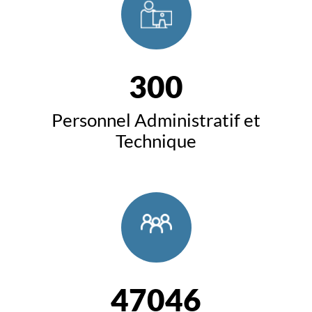
300
Personnel Administratif et
Technique
47046