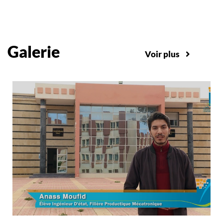
Galerie
Voir plus