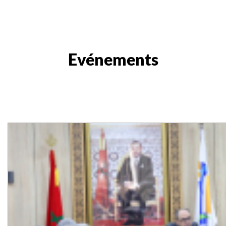
Evénements