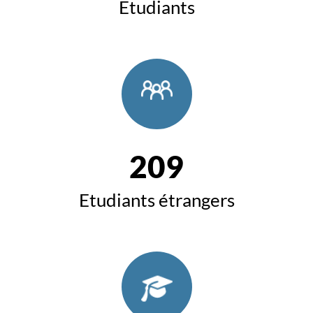
Etudiants
209
Etudiants étrangers