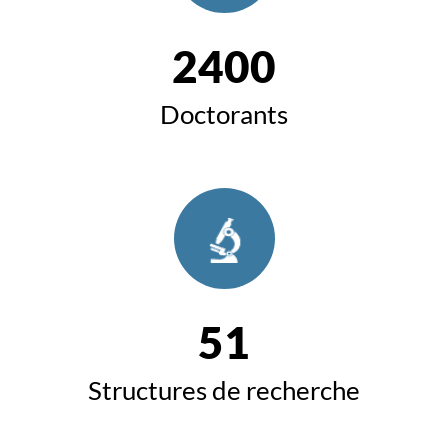
2400
Doctorants
51
Structures de recherche