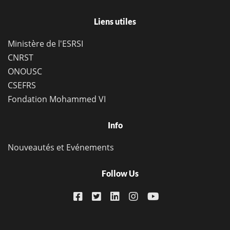
Liens utiles
Ministère de l'ESRSI
CNRST
ONOUSC
CSEFRS
Fondation Mohammed VI
Info
Nouveautés et Evénements
Follow Us