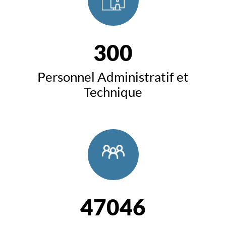
300
Personnel Administratif et
Technique
47046