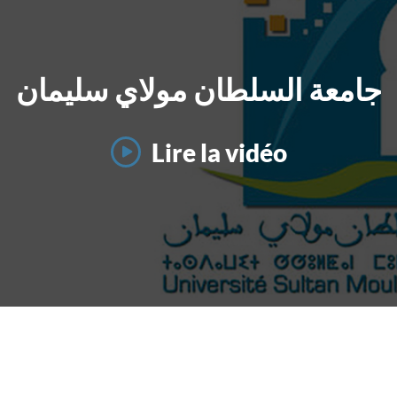
جامعة السلطان مولاي سليمان
Lire la vidéo