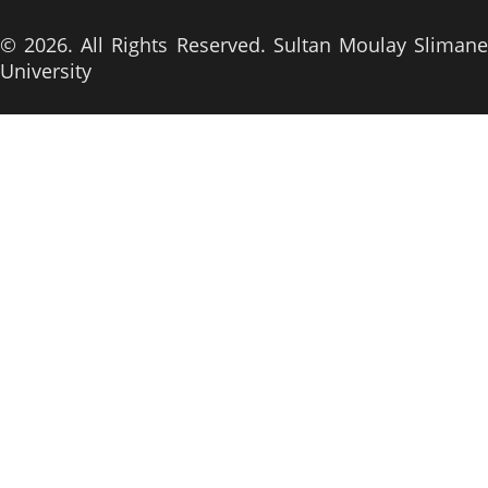
© 2026. All Rights Reserved. Sultan Moulay Slimane
University