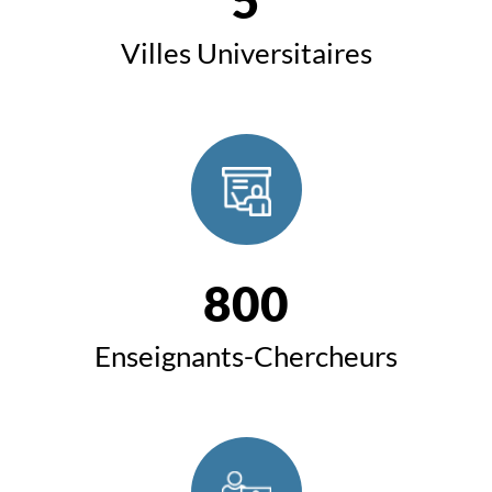
Villes Universitaires
800
Enseignants-Chercheurs