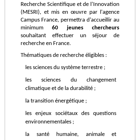
Recherche Scientifique et de l’Innovation
(MESRI), et mis en œuvre par l'agence
Campus France, permettra d’accueillir au
minimum
60 jeunes chercheurs
souhaitant effectuer un séjour de
recherche en France.
Thématiques de recherche éligibles :
les sciences du système terrestre ;
les sciences du changement
climatique et de la durabilité ;
la transition énergétique ;
les enjeux sociétaux des questions
environnementales ;
la santé humaine, animale et