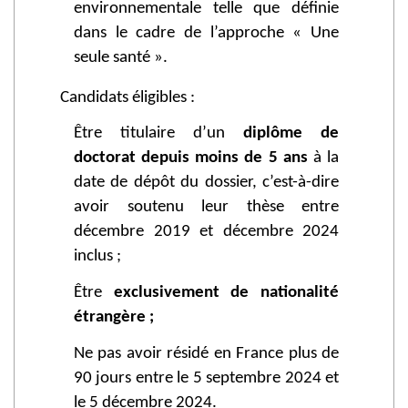
environnementale telle que définie
dans le cadre de l’approche « Une
seule santé ».
Candidats éligibles :
Être titulaire d’un
diplôme de
doctorat depuis moins de 5 ans
à la
date de dépôt du dossier, c’est-à-dire
avoir soutenu leur thèse entre
décembre 2019 et décembre 2024
inclus ;
Être
exclusivement de nationalité
étrangère ;
Ne pas avoir résidé en France plus de
90 jours entre le 5 septembre 2024 et
le 5 décembre 2024.