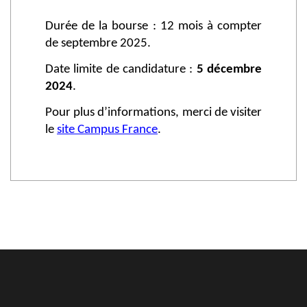
Durée de la bourse : 12 mois à compter
de septembre 2025.
Date limite de candidature :
5 décembre
2024
.
Pour plus d’informations, merci de visiter
le
site Campus France
.