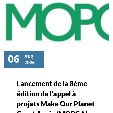
06
Aug
2026
Lancement de la 8ème
édition de l'appel à
projets Make Our Planet