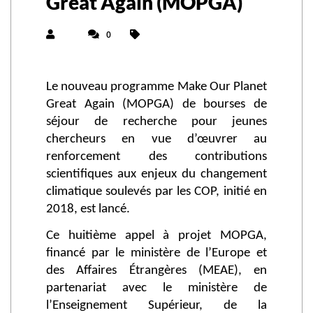
Great Again (MOPGA)
0
Le nouveau programme Make Our Planet
Great Again (MOPGA) de bourses de
séjour de recherche pour jeunes
chercheurs en vue d’œuvrer au
renforcement des contributions
scientifiques aux enjeux du changement
climatique soulevés par les COP, initié en
2018, est lancé.
Ce huitième appel à projet MOPGA,
financé par le ministère de l’Europe et
des Affaires Étrangères (MEAE), en
partenariat avec le ministère de
l’Enseignement Supérieur, de la