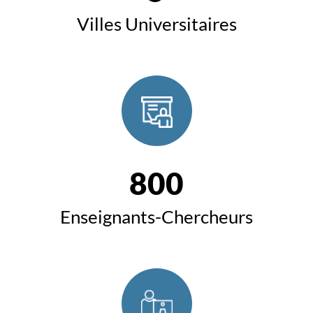
Villes Universitaires
800
Enseignants-Chercheurs