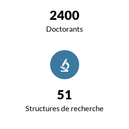
2400
Doctorants
51
Structures de recherche