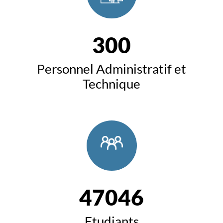
300
Personnel Administratif et
Technique
47046
Etudiants