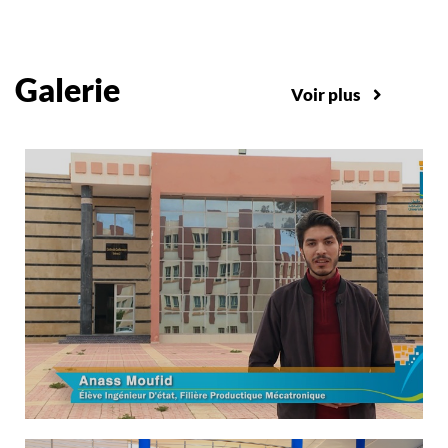
Galerie
Voir plus