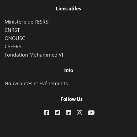
Liens utiles
Ministère de l'ESRSI
CNRST
ONOUSC
CSEFRS
Fondation Mohammed VI
Info
Nouveautés et Evénements
Follow Us