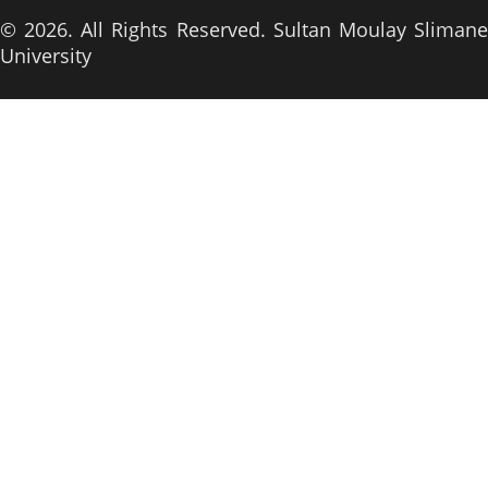
© 2026. All Rights Reserved. Sultan Moulay Slimane
University