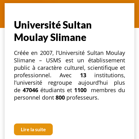
Université Sultan
Moulay Slimane
Créée en 2007, l’Université Sultan Moulay
Slimane – USMS est un établissement
public à caractère culturel, scientifique et
professionnel. Avec
13
institutions,
l’université regroupe aujourd’hui plus
de
47046
étudiants et
1100
membres du
personnel dont
800
professeurs.
Lire la suite