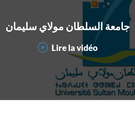
جامعة السلطان مولاي سليمان
Lire la vidéo