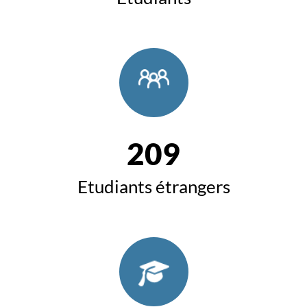
209
Etudiants étrangers