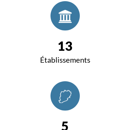
13
Établissements
5