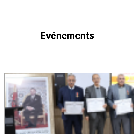
Evénements