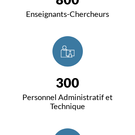
Enseignants-Chercheurs
300
Personnel Administratif et
Technique