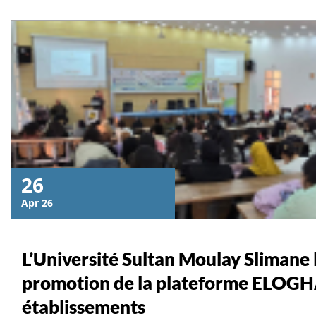
26
Apr 26
L’Université Sultan Moulay Slimane
promotion de la plateforme ELOGHA
établissements