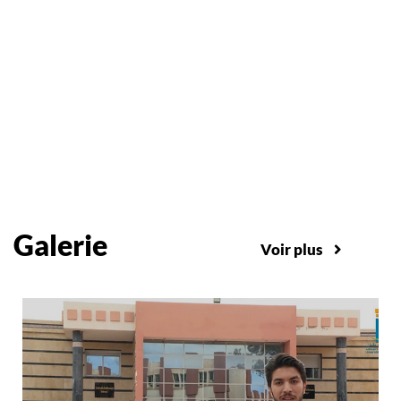
Galerie
Voir plus