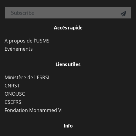
Accès rapide
A propos de l'USMS
Evènements
Liens utiles
Ministère de l'ESRSI
CNRST
ONOUSC
CSEFRS
Fondation Mohammed VI
Info