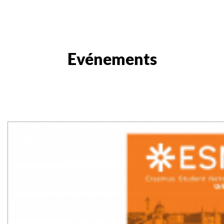
Evénements