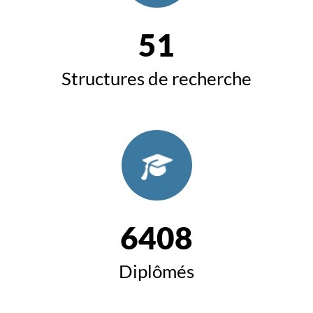
51
Structures de recherche
6408
Diplômés