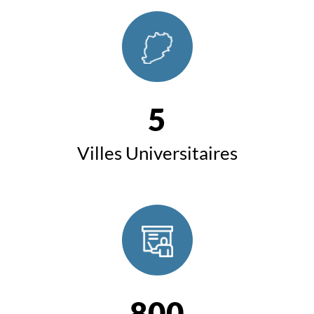
5
Villes Universitaires
800