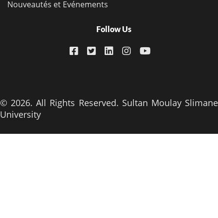
Nouveautés et Evénements
Follow Us
© 2026. All Rights Reserved. Sultan Moulay Slimane
University