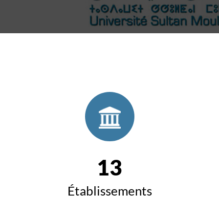
13
Établissements