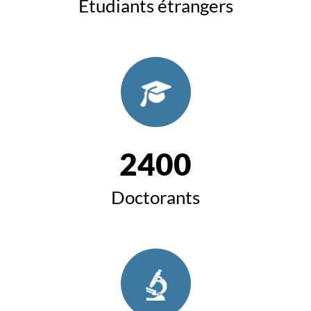
Etudiants étrangers
2400
Doctorants