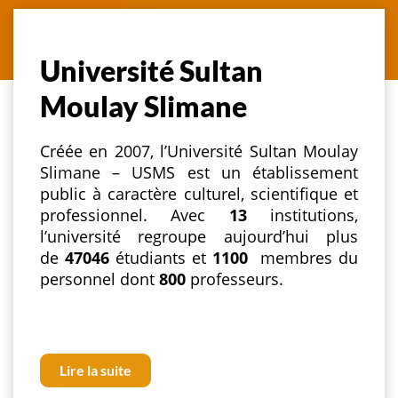
Université Sultan
Moulay Slimane
Créée en 2007, l’Université Sultan Moulay
Slimane – USMS est un établissement
public à caractère culturel, scientifique et
professionnel. Avec
13
institutions,
l’université regroupe aujourd’hui plus
de
47046
étudiants et
1100
membres du
personnel dont
800
professeurs.
Lire la suite