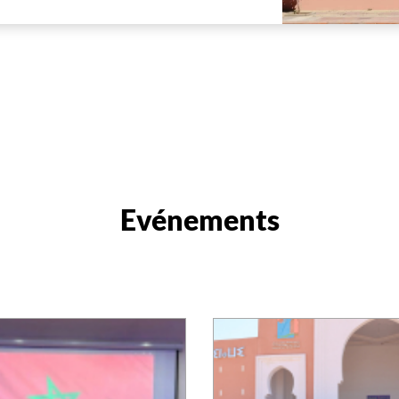
Evénements