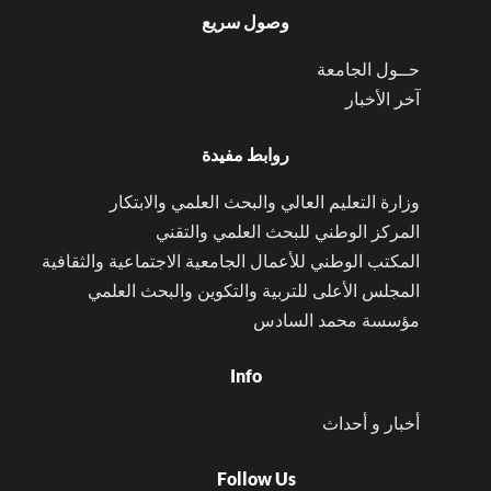
وصول سريع
حــول الجامعة
آخر الأخبار
روابط مفيدة
وزارة التعليم العالي والبحث العلمي والابتكار
المركز الوطني للبحث العلمي والتقني
المكتب الوطني للأعمال الجامعية الاجتماعية والثقافية
المجلس الأعلى للتربية والتكوين والبحث العلمي
مؤسسة محمد السادس
Info
أخبار و أحداث
Follow Us