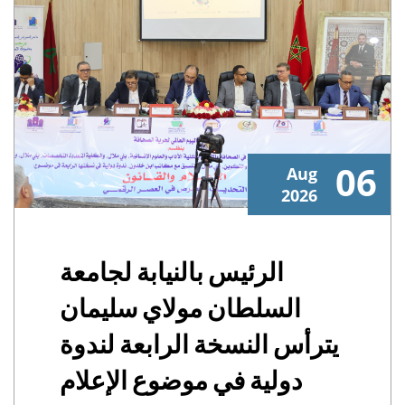
06
Aug
2026
الرئيس بالنيابة لجامعة
السلطان مولاي سليمان
يترأس النسخة الرابعة لندوة
دولية في موضوع الإعلام