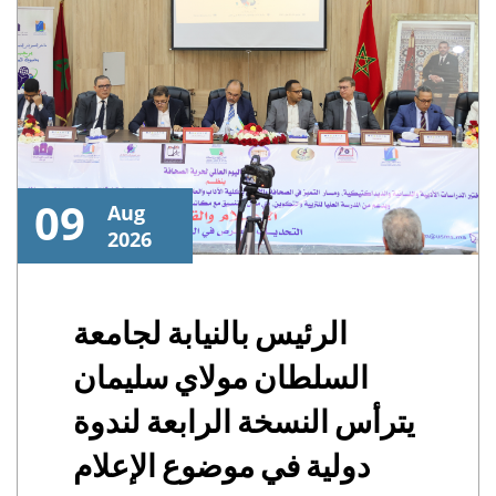
09
Aug
2026
الرئيس بالنيابة لجامعة
السلطان مولاي سليمان
يترأس النسخة الرابعة لندوة
دولية في موضوع الإعلام