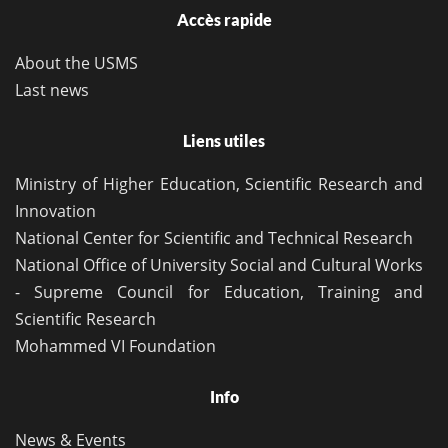
Accès rapide
About the USMS
Last news
Liens utiles
Ministry of Higher Education, Scientific Research and
Innovation
National Center for Scientific and Technical Research
National Office of University Social and Cultural Works
- Supreme Council for Education, Training and
Scientific Research
Mohammed VI Foundation
Info
News & Events