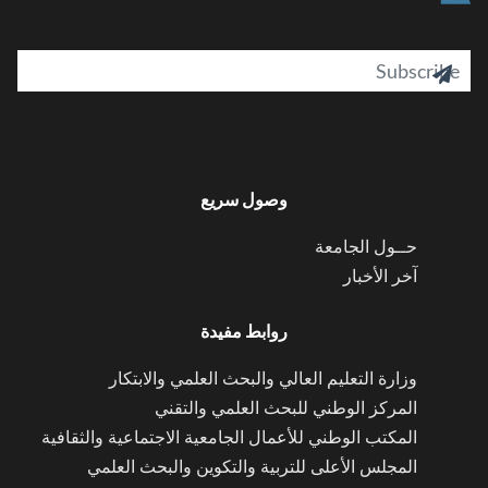
il

وصول سريع
حــول الجامعة
آخر الأخبار
روابط مفيدة
وزارة التعليم العالي والبحث العلمي والابتكار
المركز الوطني للبحث العلمي والتقني
المكتب الوطني للأعمال الجامعية الاجتماعية والثقافية
المجلس الأعلى للتربية والتكوين والبحث العلمي