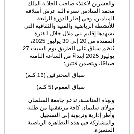
والعشرين لاعتلاء صاحب الجلالة الملك
محمد السادس نصره الله عرش أسلافه
الميامين، وفي إطار الدورة الرابعة
للأنشطة الرياضية والفنية والثقافية التي
يشهدها إقليم بني ملال خلال الفترة
الممتدة من 20 إلى 30 يوليوز 2025،
يُنظم سباق على الطريق يوم السبت 27
يوليوز 2025 ابتداءً من الساعة الثامنة
صباحًا، ويتضمن فئتين:
سباق المحترفين (16 كلم)
سباق العموم (5 كلم)
وبهذه المناسبة، تدعو جامعة السلطان
مولاي سليمان كافة مرتفقيها من طلبة
وأطر إدارية وتربوية إلى التسجيل
والمشاركة في هذه التظاهرة الرياضية
المتميزة
.