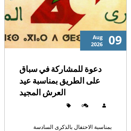
09
Aug
2026
دعوة للمشاركة في سباق
على الطريق بمناسبة عيد
العرش المجيد
0
بمناسبة الاحتفال بالذكرى السادسة