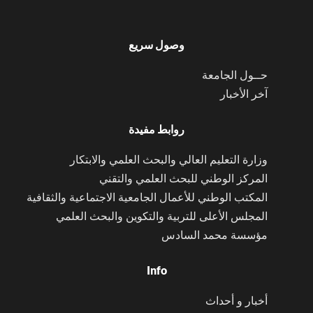
وصول سريع
حــول الجامعة
آخر الأخبار
روابط مفيدة
وزارة التعليم العالي والبحث العلمي والابتكار
المركز الوطني للبحث العلمي والتقني
المكتب الوطني للأعمال الجامعية الاجتماعية والثقافية
المجلس الأعلى للتربية والتكوين والبحث العلمي
مؤسسة محمد السادس
Info
أخبار و أحداث