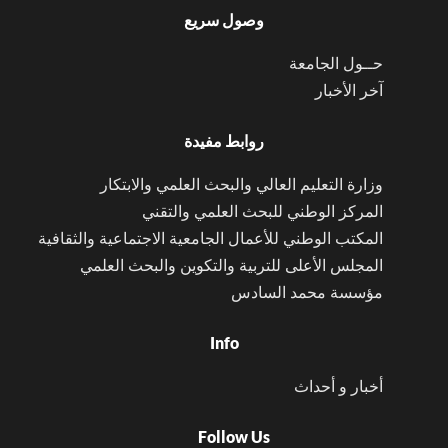
وصول سريع
حــول الجامعة
آخر الأخبار
روابط مفيدة
وزارة التعليم العالي والبحث العلمي والابتكار
المركز الوطني للبحث العلمي والتقني
المكتب الوطني للأعمال الجامعية الاجتماعية والثقافية
المجلس الأعلى للتربية والتكوين والبحث العلمي
مؤسسة محمد السادس
Info
أخبار و أحداث
Follow Us