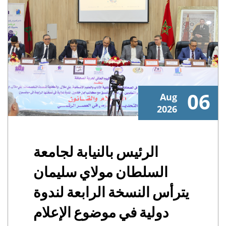
06
Aug
2026
الرئيس بالنيابة لجامعة
السلطان مولاي سليمان
يترأس النسخة الرابعة لندوة
دولية في موضوع الإعلام