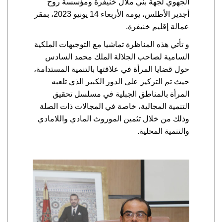
الجهوي لجهة بني ملال خنيفرة ومؤسسة روح
أجدير الأطلس، يومه الأربعاء 14 يونيو 2023، بمقر
عمالة إقليم خنيفرة
.
و تأتي هذه المناظرة تماشيا مع التوجيهات الملكية
السامية لصاحب الجلالة الملك محمد السادس
حول قضايا المرأة في علاقتها بالتنمية المستدامة،
حيث تم التركيز على الدور الكبير الذي تلعبه
المرأة بالمناطق الجبلية في مسلسل تحقيق
التنمية المجالية، خاصة في المجالات ذات الصلة
وذلك من خلال تثمين الموروث المادي واللامادي
والتنمية المحلية.