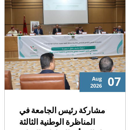
07
Aug
2026
مشاركة رئيس الجامعة في
المناظرة الوطنية الثالثة