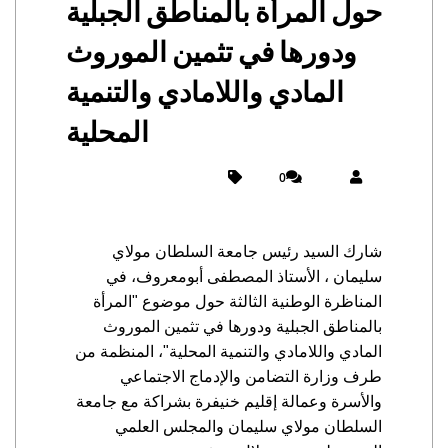
حول المرأة بالمناطق الجبلية
ودورها في تثمين الموروث
المادي واللامادي والتنمية
المحلية
0
شارك السيد رئيس جامعة السلطان مولاي
سليمان ، الأستاذ المصطفى أبومعروف، في
المناظرة الوطنية الثالثة حول موضوع "المرأة
بالمناطق الجبلية ودورها في تثمين الموروث
المادي واللامادي والتنمية المحلية"، المنظمة من
طرف وزارة التضامن والإدماج الاجتماعي
والأسرة وعمالة إقليم خنيفرة بشراكة مع جامعة
السلطان مولاي سليمان والمجلس العلمي