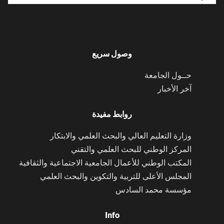
وصول سريع
حــول الجامعة
آخر الأخبار
روابط مفيدة
وزارة التعليم العالي والبحث العلمي والابتكار
المركز الوطني للبحث العلمي والتقني
المكتب الوطني للأعمال الجامعية الاجتماعية والثقافية
المجلس الأعلى للتربية والتكوين والبحث العلمي
مؤسسة محمد السادس
Info