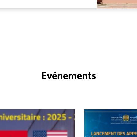
Evénements