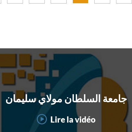
2028
جامعة السلطان مولاي سليمان
Lire la vidéo